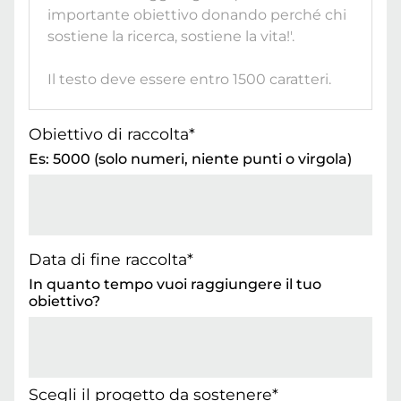
Obiettivo di raccolta*
Es: 5000 (solo numeri, niente punti o virgola)
Data di fine raccolta*
In quanto tempo vuoi raggiungere il tuo
obiettivo?
Scegli il progetto da sostenere*