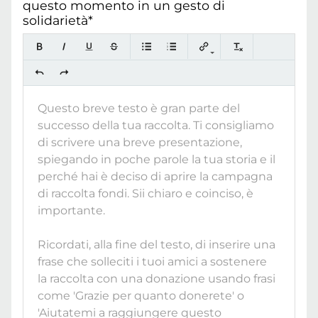
questo momento in un gesto di
solidarietà*