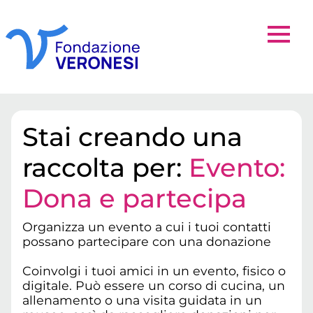
Stai creando una
raccolta per:
Evento:
Dona e partecipa
Organizza un evento a cui i tuoi contatti
possano partecipare con una donazione
Coinvolgi i tuoi amici in un evento, fisico o
digitale. Può essere un corso di cucina, un
allenamento o una visita guidata in un