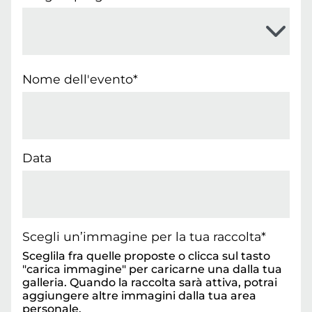
Nome dell'evento*
Data
Scegli un’immagine per la tua raccolta*
Sceglila fra quelle proposte o clicca sul tasto
"carica immagine" per caricarne una dalla tua
galleria. Quando la raccolta sarà attiva, potrai
aggiungere altre immagini dalla tua area
personale.