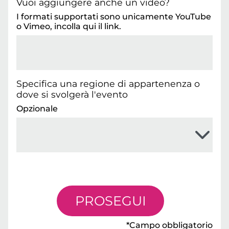
Vuoi aggiungere anche un video?
I formati supportati sono unicamente YouTube
o Vimeo, incolla qui il link.
Specifica una regione di appartenenza o
dove si svolgerà l'evento
Opzionale
PROSEGUI
*Campo obbligatorio