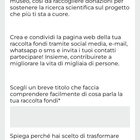
museo, così da raccogliere donazioni per
sostenere la ricerca scientifica sul progetto
che più ti sta a cuore.
Crea e condividi la pagina web della tua
raccolta fondi tramite social media, e-mail,
whatsapp o sms e invita i tuoi contatti
partecipare! Insieme, contribuirete a
migliorare la vita di migliaia di persone.
Scegli un breve titolo che faccia
comprendere facilmente di cosa parla la
tua raccolta fondi*
Spiega perché hai scelto di trasformare