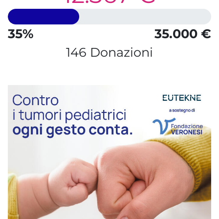
35%
35.000 €
146 Donazioni