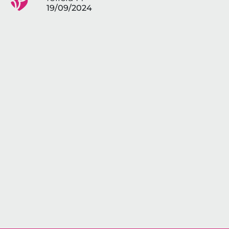
19/09/2024