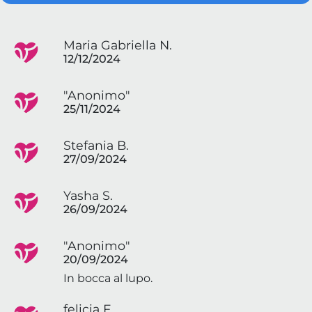
Maria Gabriella N.
12/12/2024
"Anonimo"
25/11/2024
Stefania B.
27/09/2024
Yasha S.
26/09/2024
"Anonimo"
20/09/2024
In bocca al lupo.
felicia F.