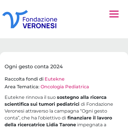
Ogni gesto conta 2024
Raccolta fondi di
Eutekne
Area Tematica:
Oncologia Pediatrica
Eutekne rinnova il suo
sostegno alla ricerca
scientifica
sui tumori pediatrici
di Fondazione
Veronesi attraverso la campagna “Ogni gesto
conta”, che ha l’obiettivo di
finanziare il lavoro
della ricercatrice Lidia Tarone
impegnata a