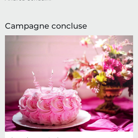
Campagne concluse