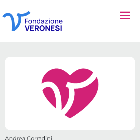
Andrea Corradini