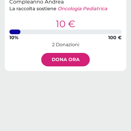
Compleanno Andrea
La raccolta sostiene
Oncologia Pediatrica
10 €
10%
100 €
2 Donazioni
DONA ORA