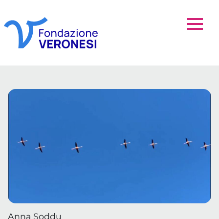
Anna Soddu