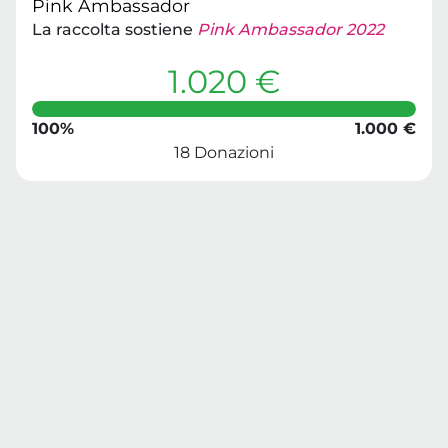
Pink Ambassador
La raccolta sostiene
Pink Ambassador 2022
1.020 €
100%
1.000 €
18 Donazioni