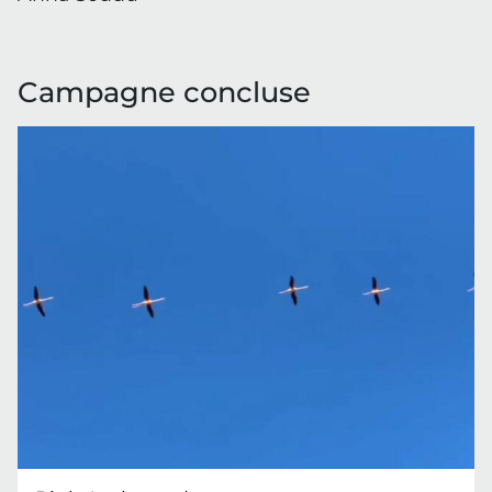
Campagne concluse