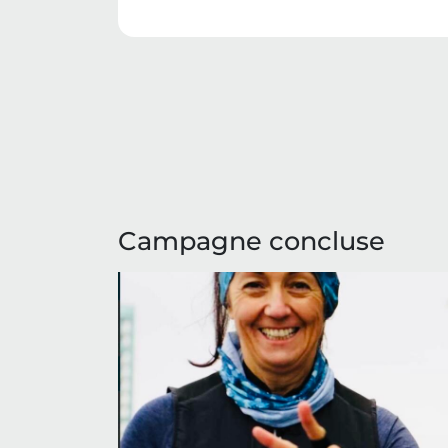
Campagne concluse