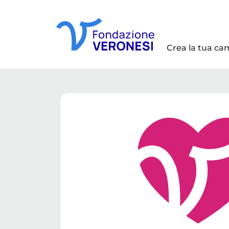
Crea la tua c