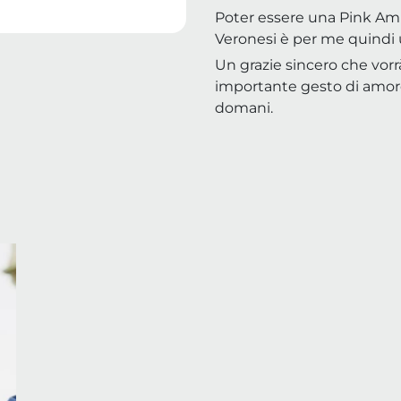
Poter essere una Pink Am
Veronesi è per me quindi 
Un grazie sincero che vorr
importante gesto di amore
domani.