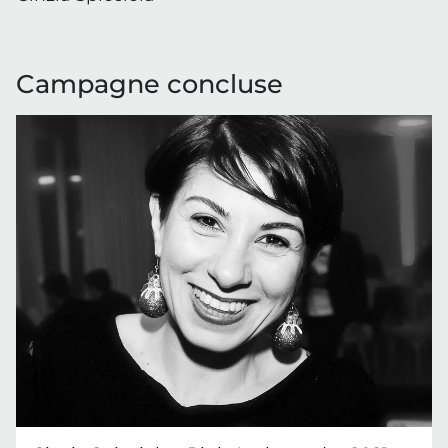
Campagne concluse