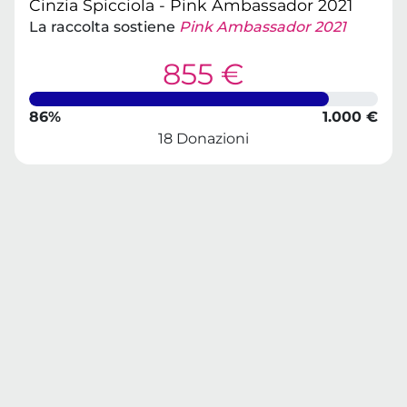
Cinzia Spicciola - Pink Ambassador 2021
La raccolta sostiene
Pink Ambassador 2021
855 €
86%
1.000 €
18 Donazioni