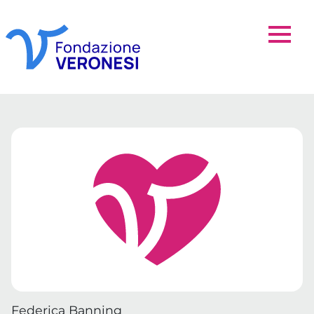
Federica Banning