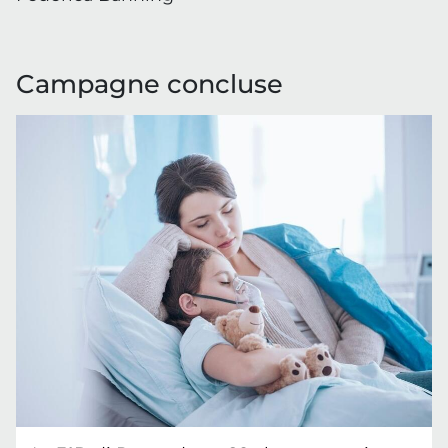
Campagne concluse