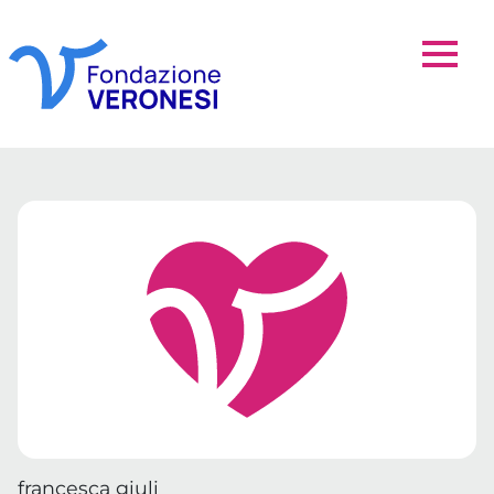
francesca giuli