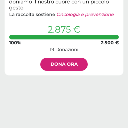
doniamo il nostro cuore con un piccolo
gesto
La raccolta sostiene
Oncologia e prevenzione
2.875 €
100%
2.500 €
19 Donazioni
DONA ORA