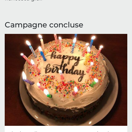
Campagne concluse