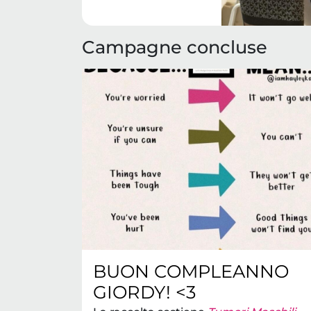
Campagne concluse
BUON COMPLEANNO
GIORDY! <3