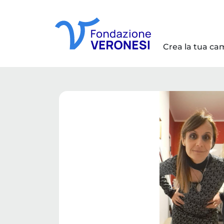
Crea la tua c