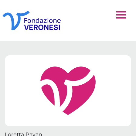
Loretta Pavan