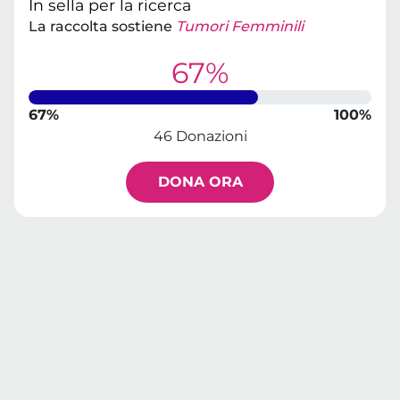
In sella per la ricerca
La raccolta sostiene
Tumori Femminili
67%
67%
100%
46 Donazioni
DONA ORA