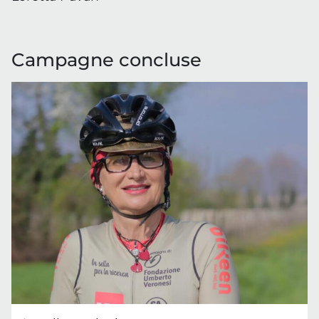
Campagne concluse