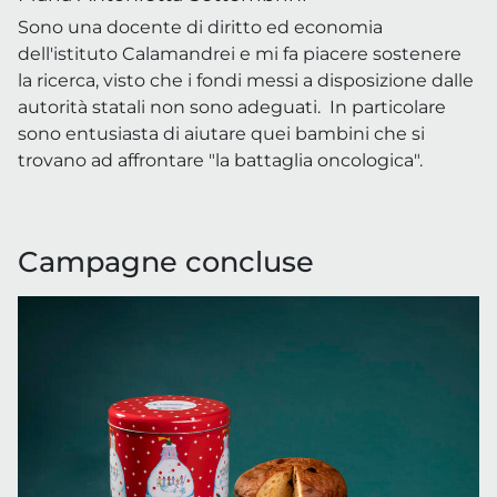
Sono una docente di diritto ed economia
dell'istituto Calamandrei e mi fa piacere sostenere
la ricerca, visto che i fondi messi a disposizione dalle
autorità statali non sono adeguati. In particolare
sono entusiasta di aiutare quei bambini che si
trovano ad affrontare "la battaglia oncologica".
Campagne concluse