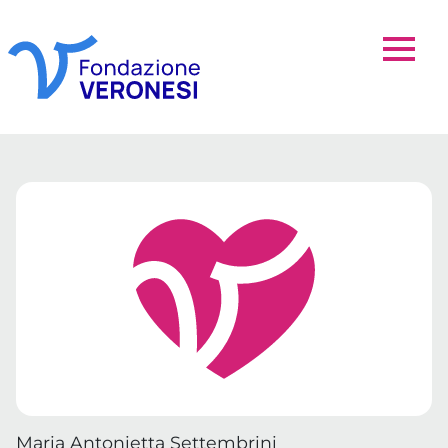
Maria Antonietta Settembrini