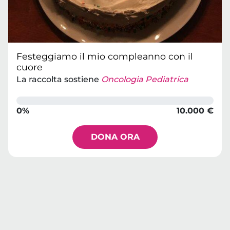
Festeggiamo il mio compleanno con il
cuore
La raccolta sostiene
Oncologia Pediatrica
0%
10.000 €
DONA ORA