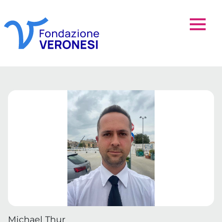
Michael Thur