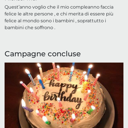
Quest’anno voglio che il mio compleanno faccia
felice le altre persone , e chi merita di essere più
felice al mondo sono i bambini , soprattutto i
bambini che soffrono .
Campagne concluse