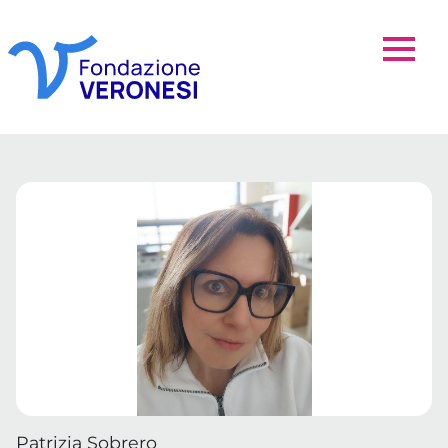
Patrizia Sobrero