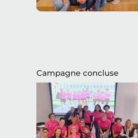
Campagne concluse