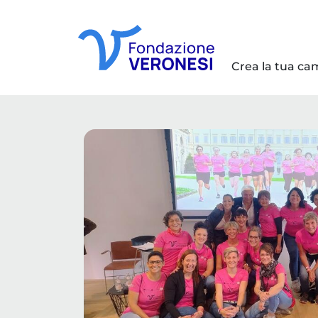
Crea la tua c