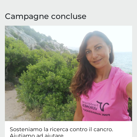
Campagne concluse
Sosteniamo la ricerca contro il cancro.
Aiutiamo ad aiutare.