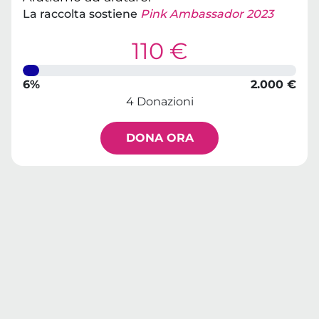
La raccolta sostiene
Pink Ambassador 2023
110 €
6%
2.000 €
4 Donazioni
DONA ORA