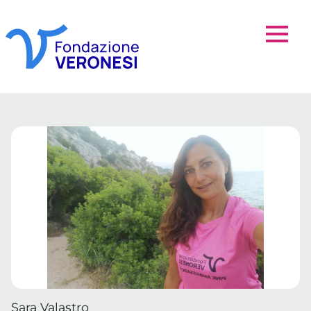
Sara Valastro