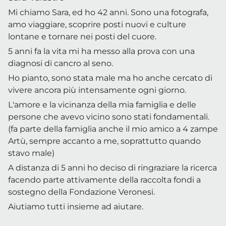
Mi chiamo Sara, ed ho 42 anni. Sono una fotografa,
amo viaggiare, scoprire posti nuovi e culture
lontane e tornare nei posti del cuore.
5 anni fa la vita mi ha messo alla prova con una
diagnosi di cancro al seno.
Ho pianto, sono stata male ma ho anche cercato di
vivere ancora più intensamente ogni giorno.
L'amore e la vicinanza della mia famiglia e delle
persone che avevo vicino sono stati fondamentali.
(fa parte della famiglia anche il mio amico a 4 zampe
Artù, sempre accanto a me, soprattutto quando
stavo male)
A distanza di 5 anni ho deciso di ringraziare la ricerca
facendo parte attivamente della raccolta fondi a
sostegno della Fondazione Veronesi.
Aiutiamo tutti insieme ad aiutare.