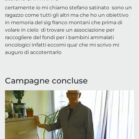
certamente io mi chiamo stefano satinato sono un
ragazzo come tutti gli altri ma che ho un obiettivo
in memoria del sig franco montani che prima di
volare in cielo di trovare un associazione per
raccogliere del fondi per i bambini ammalati
oncologici infatti eccomi qua' che mi scrivo mi
auguro di accotentarlo
Campagne concluse