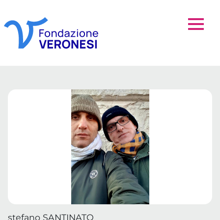
stefano SANTINATO