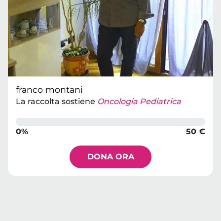
franco montani
La raccolta sostiene
Oncologia Pediatrica
0%
50 €
DONA ORA