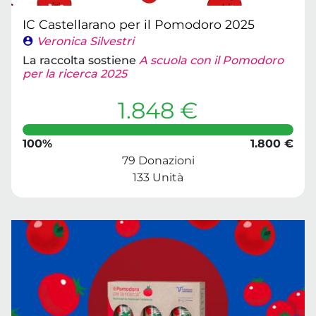
IC Castellarano per il Pomodoro 2025
Veronica Silvestri
La raccolta sostiene
A scuola con il Pomodoro
per la ricerca 2025
1.848 €
100%
1.800 €
79 Donazioni
133 Unità