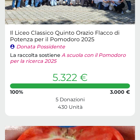
Il Liceo Classico Quinto Orazio Flacco di
Potenza per il Pomodoro 2025
Donata Possidente
La raccolta sostiene
A scuola con il Pomodoro
per la ricerca 2025
5.322 €
100%
3.000 €
5 Donazioni
430 Unità