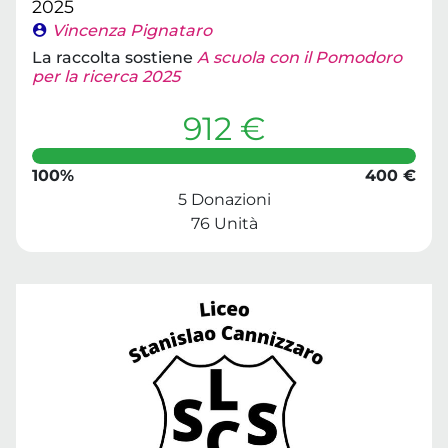
2025
Vincenza Pignataro
La raccolta sostiene
A scuola con il Pomodoro
per la ricerca 2025
912 €
100%
400 €
5 Donazioni
76 Unità