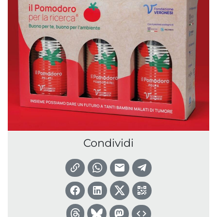
Condividi