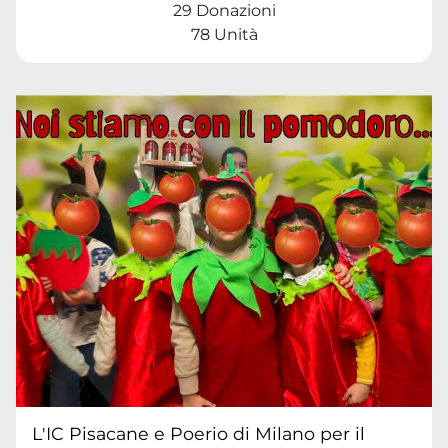
29 Donazioni
78 Unità
L'IC Pisacane e Poerio di Milano per il