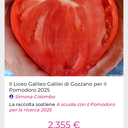
Il Liceo Galileo Galilei di Gozzano per il
Pomodoro 2025
Simona Colombo
La raccolta sostiene
A scuola con il Pomodoro
per la ricerca 2025
2.355 €