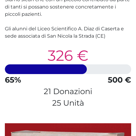
di tanti si possano sostenere concretamente i
piccoli pazienti.
Gli alunni del Liceo Scientifico A. Diaz di Caserta e
sede associata di San Nicola la Strada (CE)
326 €
65%
500 €
21 Donazioni
25 Unità