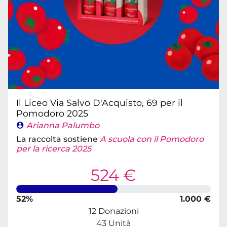
Il Liceo Via Salvo D'Acquisto, 69 per il
Pomodoro 2025
Arianna Palumbo
La raccolta sostiene
A scuola con il Pomodoro
per la ricerca 2025
524 €
52%
1.000 €
12 Donazioni
43 Unità