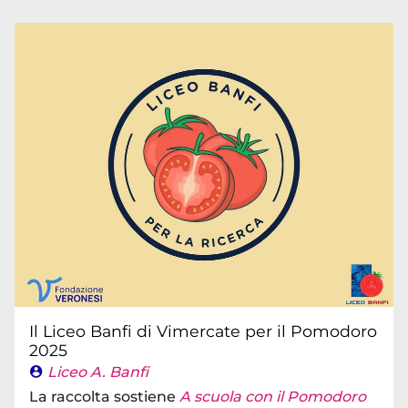
Il Liceo Banfi di Vimercate per il Pomodoro
2025
Liceo A. Banfi
La raccolta sostiene
A scuola con il Pomodoro