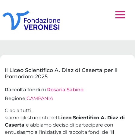
Il Liceo Scientifico A. Diaz di Caserta per il
Pomodoro 2025
Raccolta fondi di
Rosaria Sabino
Regione
CAMPANIA
Ciao a tutti,
siamo gli studenti del
Liceo Scientifico A. Diaz di
Caserta
e abbiamo deciso di partecipare con
entusiasmo all'iniziativa di raccolta fondi de “
Il