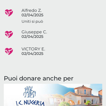
Alfredo Z.
02/04/2025
Uniti si può
Giuseppe C.
02/04/2025
VICTORY E.
02/04/2025
Puoi donare anche per