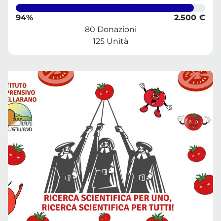
94%
2.500 €
80 Donazioni
125 Unità