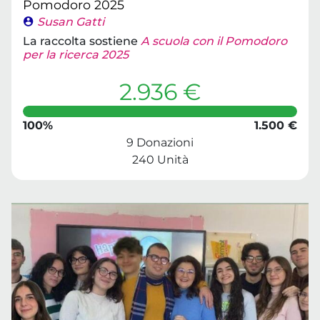
Pomodoro 2025
Susan Gatti
La raccolta sostiene
A scuola con il Pomodoro
per la ricerca 2025
2.936 €
100%
1.500 €
9 Donazioni
240 Unità