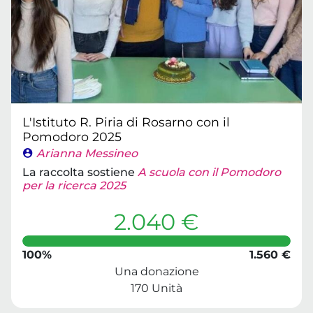
L'Istituto R. Piria di Rosarno con il
Pomodoro 2025
Arianna Messineo
La raccolta sostiene
A scuola con il Pomodoro
per la ricerca 2025
2.040 €
100%
1.560 €
Una donazione
170 Unità