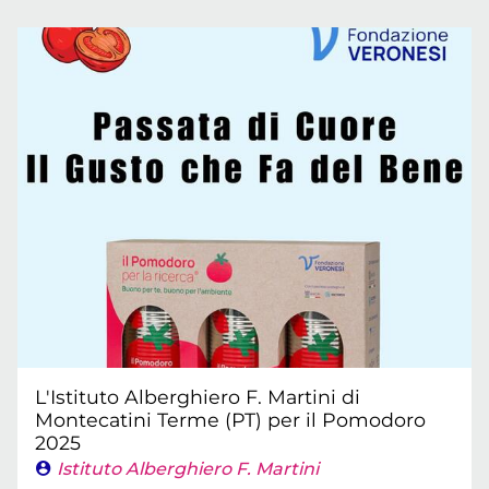
L'Istituto Alberghiero F. Martini di
Montecatini Terme (PT) per il Pomodoro
2025
Istituto Alberghiero F. Martini