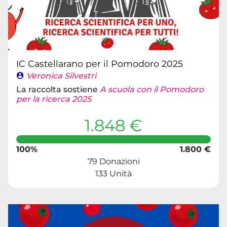
IC Castellarano per il Pomodoro 2025
Veronica Silvestri
La raccolta sostiene
A scuola con il Pomodoro
per la ricerca 2025
1.848 €
100%
1.800 €
79 Donazioni
133 Unità