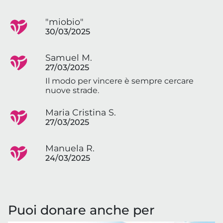
"miobio"
30/03/2025
Samuel M.
27/03/2025
Il modo per vincere è sempre cercare
nuove strade.
Maria Cristina S.
27/03/2025
Manuela R.
24/03/2025
Puoi donare anche per