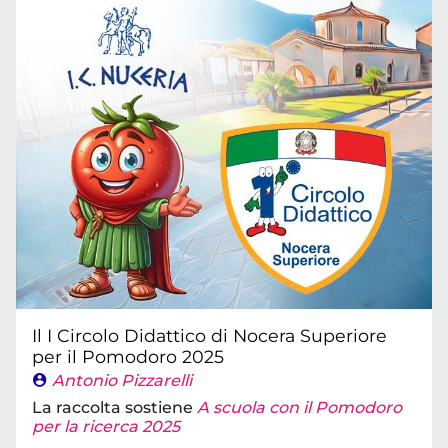
Il I Circolo Didattico di Nocera Superiore
per il Pomodoro 2025
Antonio Pizzarelli
La raccolta sostiene
A scuola con il Pomodoro
per la ricerca 2025