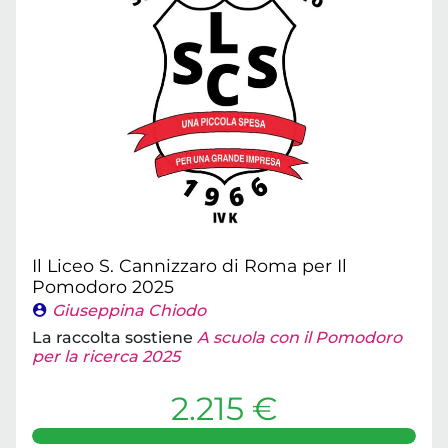
Il Liceo S. Cannizzaro di Roma per Il
Pomodoro 2025
Giuseppina Chiodo
La raccolta sostiene
A scuola con il Pomodoro
per la ricerca 2025
2.215 €