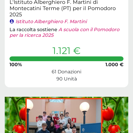
L'Istituto Alberghiero F. Martini di
Montecatini Terme (PT) per il Pomodoro
2025
Istituto Alberghiero F. Martini
La raccolta sostiene
A scuola con il Pomodoro
per la ricerca 2025
1.121 €
100%
1.000 €
61 Donazioni
90 Unità