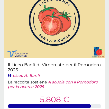
Il Liceo Banfi di Vimercate per il Pomodoro
2025
Liceo A. Banfi
La raccolta sostiene
A scuola con il Pomodoro
per la ricerca 2025
5.808 €