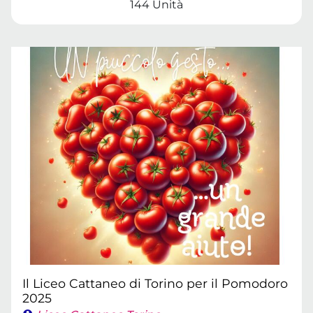
144 Unità
Il Liceo Cattaneo di Torino per il Pomodoro
2025