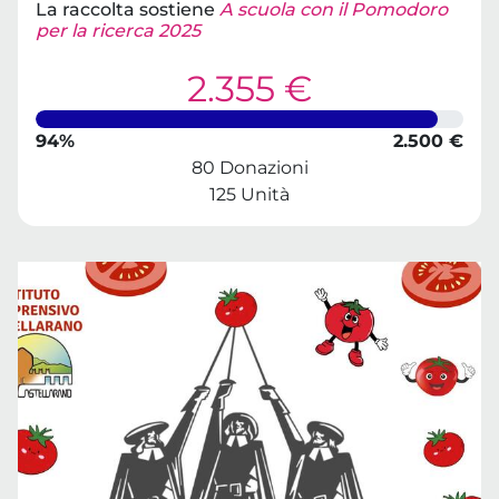
La raccolta sostiene
A scuola con il Pomodoro
per la ricerca 2025
2.355 €
94%
2.500 €
80 Donazioni
125 Unità