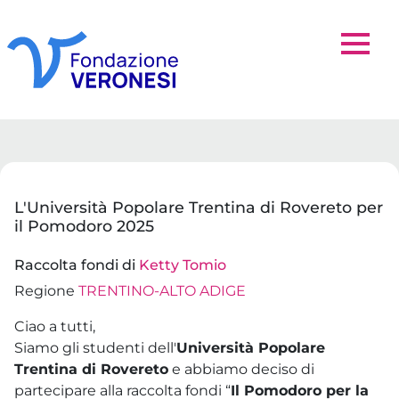
L'Università Popolare Trentina di Rovereto per
il Pomodoro 2025
Raccolta fondi di
Ketty Tomio
Regione
TRENTINO-ALTO ADIGE
Ciao a tutti,
Siamo gli studenti dell'
Università Popolare
Trentina di Rovereto
e abbiamo deciso di
partecipare alla raccolta fondi “
Il Pomodoro per la