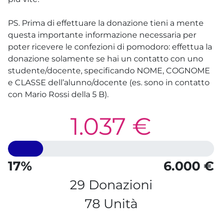
PS. Prima di effettuare la donazione tieni a mente
questa importante informazione necessaria per
poter ricevere le confezioni di pomodoro: effettua la
donazione solamente se hai un contatto con uno
studente/docente, specificando NOME, COGNOME
e CLASSE dell’alunno/docente (es. sono in contatto
con Mario Rossi della 5 B).
1.037 €
17%
6.000 €
29 Donazioni
78 Unità