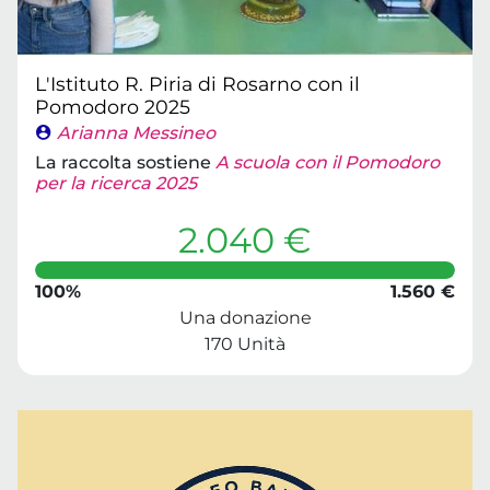
L'Istituto R. Piria di Rosarno con il
Pomodoro 2025
Arianna Messineo
La raccolta sostiene
A scuola con il Pomodoro
per la ricerca 2025
2.040 €
100%
1.560 €
Una donazione
170 Unità