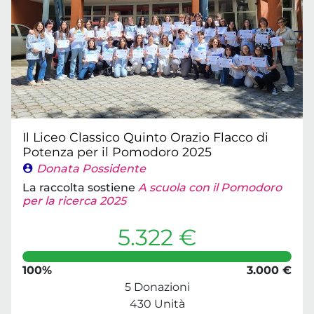
Il Liceo Classico Quinto Orazio Flacco di
Potenza per il Pomodoro 2025
Donata Possidente
La raccolta sostiene
A scuola con il Pomodoro
per la ricerca 2025
5.322 €
100%
3.000 €
5 Donazioni
430 Unità