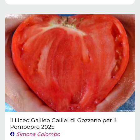
Il Liceo Galileo Galilei di Gozzano per il
Pomodoro 2025
Simona Colombo