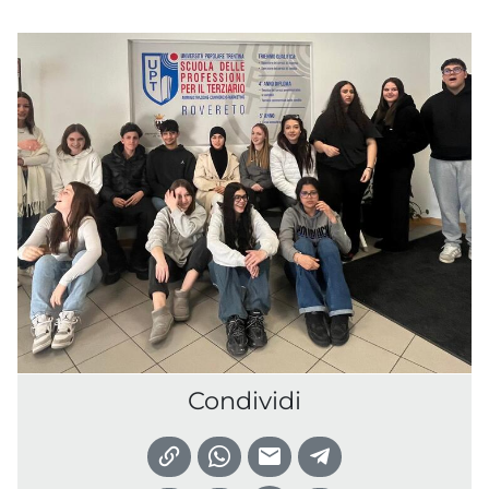
Condividi