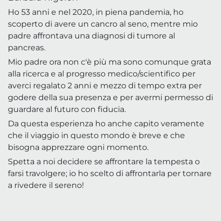
Ho 53 anni e nel 2020, in piena pandemia, ho
scoperto di avere un cancro al seno, mentre mio
padre affrontava una diagnosi di tumore al
pancreas.
Mio padre ora non c'è più ma sono comunque grata
alla ricerca e al progresso medico/scientifico per
averci regalato 2 anni e mezzo di tempo extra per
godere della sua presenza e per avermi permesso di
guardare al futuro con fiducia.
Da questa esperienza ho anche capito veramente
che il viaggio in questo mondo è breve e che
bisogna apprezzare ogni momento.
Spetta a noi decidere se affrontare la tempesta o
farsi travolgere; io ho scelto di affrontarla per tornare
a rivedere il sereno!