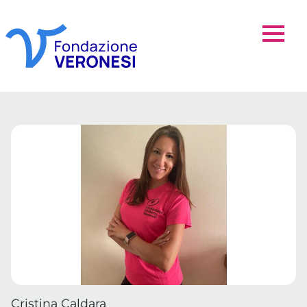
Cristina Caldara