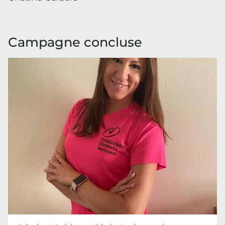
Campagne concluse