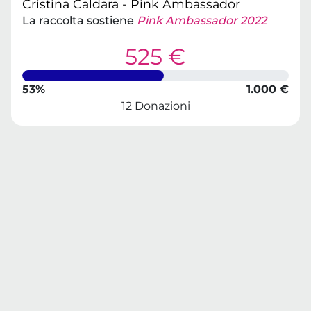
Cristina Caldara - Pink Ambassador
La raccolta sostiene
Pink Ambassador 2022
525 €
53%
1.000 €
12 Donazioni