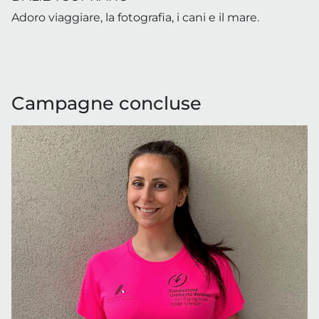
Adoro viaggiare, la fotografia, i cani e il mare.
Campagne concluse