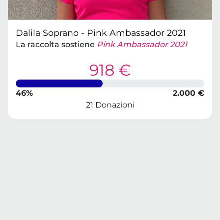
Dalila Soprano - Pink Ambassador 2021
La raccolta sostiene
Pink Ambassador 2021
918 €
46%
2.000 €
21 Donazioni