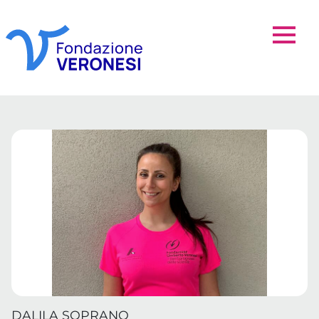
DALILA SOPRANO