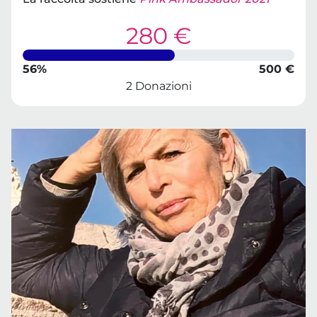
280 €
56%
500 €
2 Donazioni