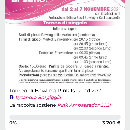
Torneo di Bowling Pink Is Good 2021
Lysandra Bargiggia
La raccolta sostiene
Pink Ambassador 2021
0%
3.700 €