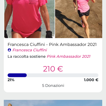
Francesca Ciuffini - Pink Ambassador 2021
Francesca Ciuffini
La raccolta sostiene
Pink Ambassador 2021
210 €
21%
1.000 €
5 Donazioni