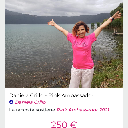
Daniela Grillo - Pink Ambassador
Daniela Grillo
La raccolta sostiene
Pink Ambassador 2021
250 €