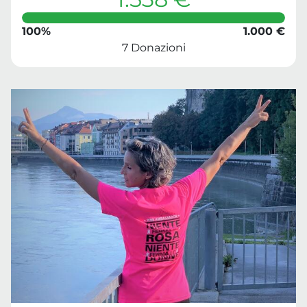
100%
1.000 €
7 Donazioni