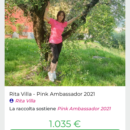
Rita Villa - Pink Ambassador 2021
Rita Villa
La raccolta sostiene
Pink Ambassador 2021
1.035 €