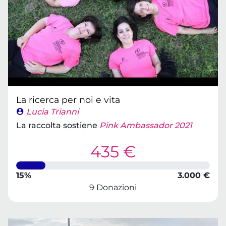
La ricerca per noi e vita
Lucia Trianni
La raccolta sostiene
Pink Ambassador 2021
435 €
15%
3.000 €
9 Donazioni