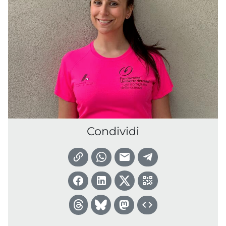
Condividi