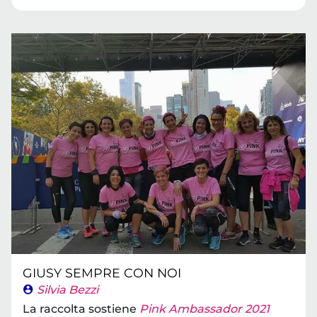
GIUSY SEMPRE CON NOI
Silvia Bezzi
La raccolta sostiene
Pink Ambassador 2021