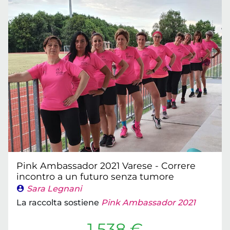
Pink Ambassador 2021 Varese - Correre
incontro a un futuro senza tumore
Sara Legnani
La raccolta sostiene
Pink Ambassador 2021
1.538 €