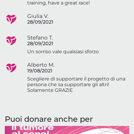
training, have a great race!
Giulia V.
28/09/2021
Stefano T.
28/09/2021
Un sorriso vale qualsiasi sforzo
Alberto M.
19/08/2021
Scegliere di supportare il progetto di una
persona che sa supportare gli altri!
Solamente GRAZIE
Puoi donare anche per