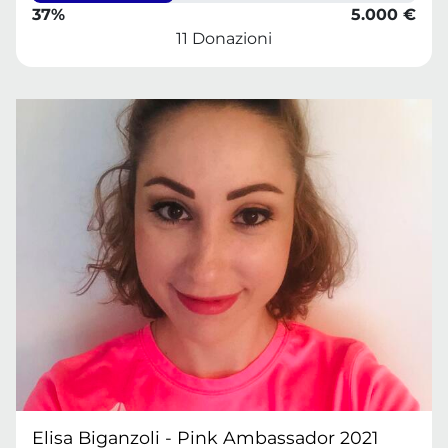
37%
5.000 €
11 Donazioni
Elisa Biganzoli - Pink Ambassador 2021