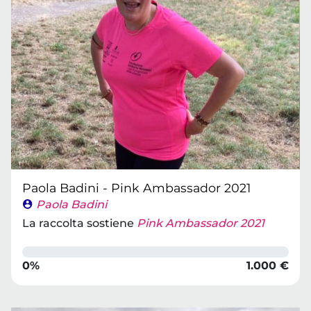
Paola Badini - Pink Ambassador 2021
Paola Badini
La raccolta sostiene
Pink Ambassador 2021
0%
1.000 €