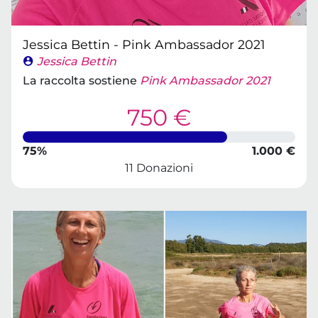
Jessica Bettin - Pink Ambassador 2021
Jessica Bettin
La raccolta sostiene
Pink Ambassador 2021
750 €
75%
1.000 €
11 Donazioni