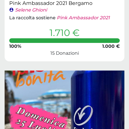
Pink Ambassador 2021 Bergamo
Selene Ghioni
La raccolta sostiene
Pink Ambassador 2021
1.710 €
100%
1.000 €
15 Donazioni