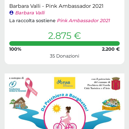
Barbara Valli - Pink Ambassador 2021
Barbara Valli
La raccolta sostiene
Pink Ambassador 2021
2.875 €
100%
2.200 €
35 Donazioni