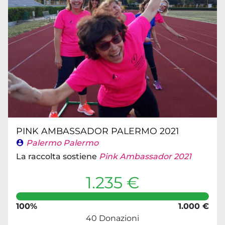
PINK AMBASSADOR PALERMO 2021
Palermo Palermo
La raccolta sostiene
Pink Ambassador 2021
1.235 €
100%
1.000 €
40 Donazioni