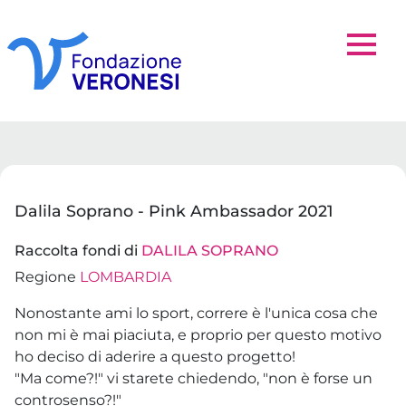
Dalila Soprano - Pink Ambassador 2021
Raccolta fondi di
DALILA SOPRANO
Regione
LOMBARDIA
Nonostante ami lo sport, correre è l'unica cosa che
non mi è mai piaciuta, e proprio per questo motivo
ho deciso di aderire a questo progetto!
"Ma come?!" vi starete chiedendo, "non è forse un
controsenso?!"