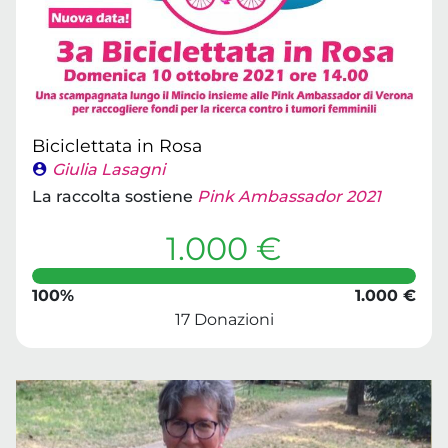
Biciclettata in Rosa
Giulia Lasagni
La raccolta sostiene
Pink Ambassador 2021
1.000 €
100%
1.000 €
17 Donazioni