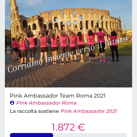
Pink Ambassador Team Roma 2021
Pink Ambassador Roma
La raccolta sostiene
Pink Ambassador 2021
1.872 €