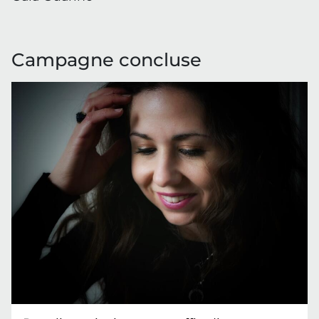
Campagne concluse