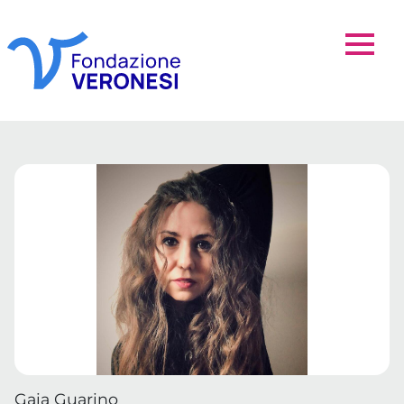
Gaia Guarino