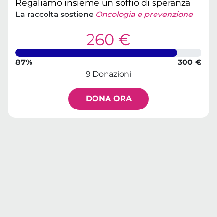
Regaliamo insieme un soffio di speranza
La raccolta sostiene
Oncologia e prevenzione
260 €
87%
300 €
9 Donazioni
DONA ORA