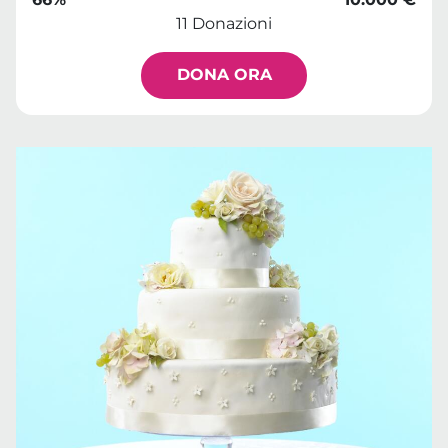
11 Donazioni
DONA ORA