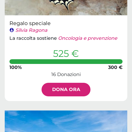
Regalo speciale
Silvia Ragona
La raccolta sostiene
Oncologia e prevenzione
525 €
100%
300 €
16 Donazioni
DONA ORA