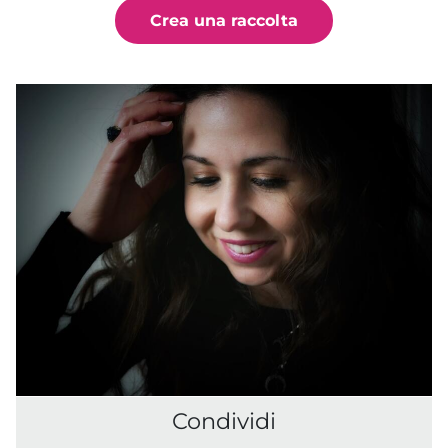
Crea una raccolta
Condividi