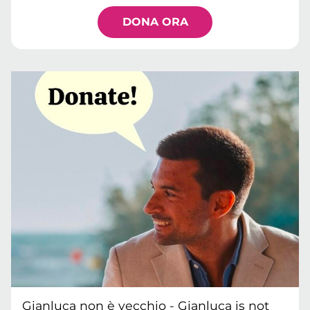
DONA ORA
Gianluca non è vecchio - Gianluca is not