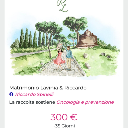
Matrimonio Lavinia & Riccardo
Riccardo Spinelli
La raccolta sostiene
Oncologia e prevenzione
300 €
-35 Giorni