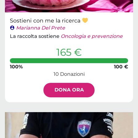
Sostieni con me la ricerca
Marianna Del Prete
La raccolta sostiene
Oncologia e prevenzione
165 €
100%
100 €
10 Donazioni
DONA ORA