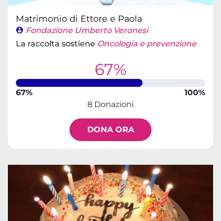
Matrimonio di Ettore e Paola
Fondazione Umberto Veronesi
La raccolta sostiene
Oncologia e prevenzione
67%
67%
100%
8 Donazioni
DONA ORA