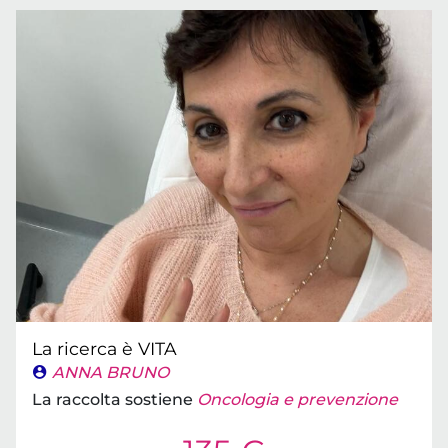
La ricerca è VITA
ANNA BRUNO
La raccolta sostiene
Oncologia e prevenzione