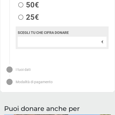
Puoi donare anche per