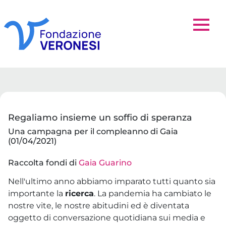
Regaliamo insieme un soffio di speranza
Una campagna per il compleanno di Gaia
(01/04/2021)
Raccolta fondi di
Gaia Guarino
Nell'ultimo anno abbiamo imparato tutti quanto sia
importante la
ricerca
. La pandemia ha cambiato le
nostre vite, le nostre abitudini ed è diventata
oggetto di conversazione quotidiana sui media e