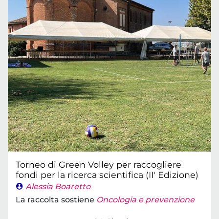
Torneo di Green Volley per raccogliere
fondi per la ricerca scientifica (II' Edizione)
Alessia Boaretto
La raccolta sostiene
Oncologia e prevenzione