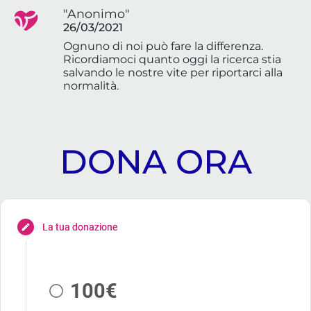
"Anonimo"
26/03/2021
Ognuno di noi può fare la differenza.
Ricordiamoci quanto oggi la ricerca stia
salvando le nostre vite per riportarci alla
normalità.
DONA ORA