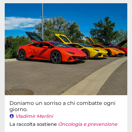
Doniamo un sorriso a chi combatte ogni
giorno.
Vladimir Merlini
La raccolta sostiene
Oncologia e prevenzione