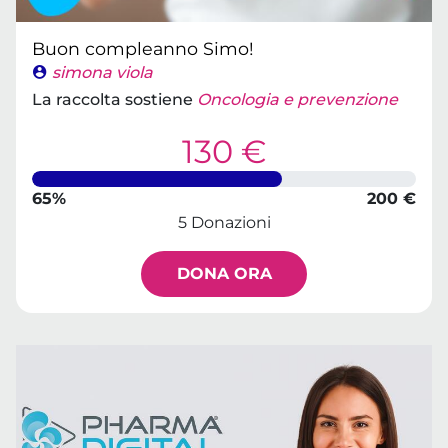
Buon compleanno Simo!
simona viola
La raccolta sostiene
Oncologia e prevenzione
130 €
65%
200 €
5 Donazioni
DONA ORA