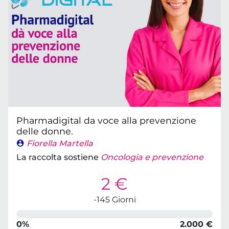
Pharmadigital da voce alla prevenzione
delle donne.
Fiorella Martella
La raccolta sostiene
Oncologia e prevenzione
2 €
-145 Giorni
0%
2.000 €