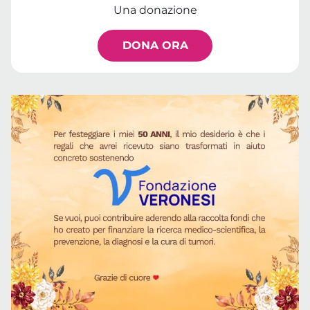
Una donazione
DONA ORA