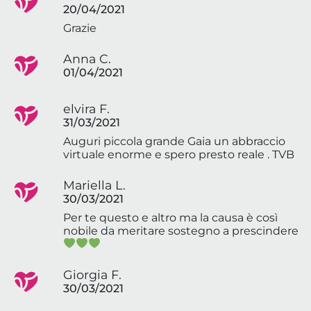
20/04/2021
Grazie
Anna C.
01/04/2021
elvira F.
31/03/2021
Auguri piccola grande Gaia un abbraccio
virtuale enorme e spero presto reale . TVB
Mariella L.
30/03/2021
Per te questo e altro ma la causa è così
nobile da meritare sostegno a prescindere
Giorgia F.
30/03/2021