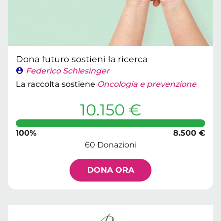
Dona futuro sostieni la ricerca
Federico Schlesinger
La raccolta sostiene
Oncologia e prevenzione
10.150 €
100%
8.500 €
60 Donazioni
DONA ORA