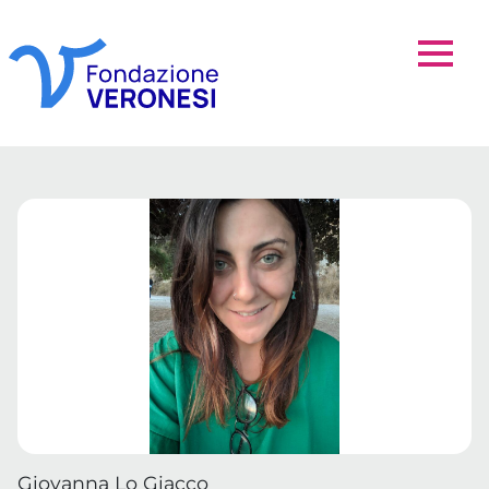
Giovanna Lo Giacco