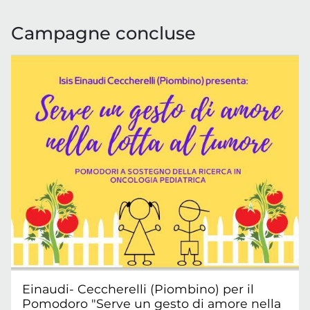
Campagne concluse
Einaudi- Ceccherelli (Piombino) per il
Pomodoro "Serve un gesto di amore nella