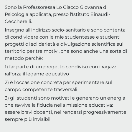
Sono la Professoressa Lo Giacco Giovanna di
Psicologia applicata, presso l'Istituto Einaudi-
Ceccherelli.
Insegno all'indirizzo socio-sanitario e sono contenta
di condividere con le mie studentesse e studenti
progetti di solidarietà e divulgazione scientifica sul
territorio per tre motivi, che sono anche una sorta di
metodo perchè:
1) far parte di un progetto condiviso con i ragazzi
rafforza il legame educativo
2) è l'occasione concreta per sperimentare sul
campo competenze trasversali
3) gli studenti sono motivati e generano un'energia
che ravviva la fiducia nella missione educativa:
essere bravi docenti, nel rendersi progressivamente
sempre più invisibili