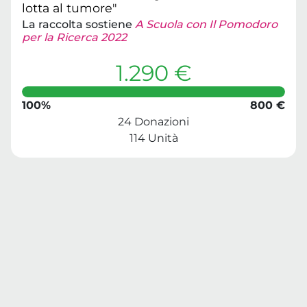
lotta al tumore"
La raccolta sostiene
A Scuola con Il Pomodoro
per la Ricerca 2022
1.290 €
100%
800 €
24 Donazioni
114 Unità