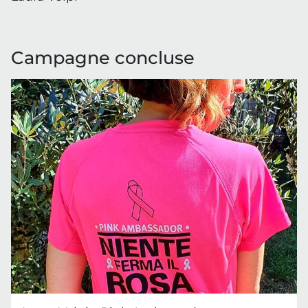
Campagne concluse