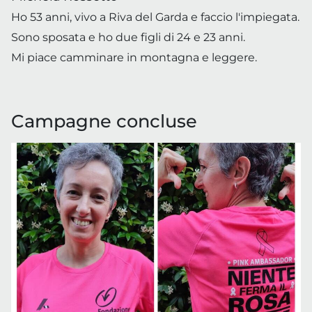
Ho 53 anni, vivo a Riva del Garda e faccio l'impiegata.
Sono sposata e ho due figli di 24 e 23 anni.
Mi piace camminare in montagna e leggere.
Campagne concluse