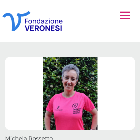
Michela Rossetto