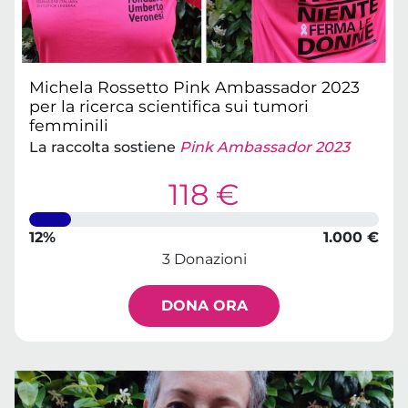
Michela Rossetto Pink Ambassador 2023
per la ricerca scientifica sui tumori
femminili
La raccolta sostiene
Pink Ambassador 2023
118 €
12%
1.000 €
3 Donazioni
DONA ORA