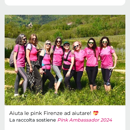
Aiuta le pink Firenze ad aiutare!
La raccolta sostiene
Pink Ambassador 2024