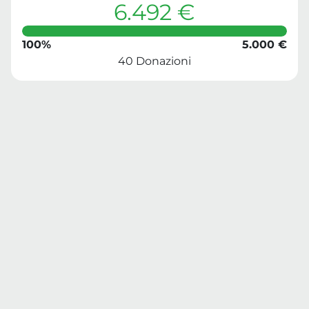
6.492 €
100%
5.000 €
40 Donazioni