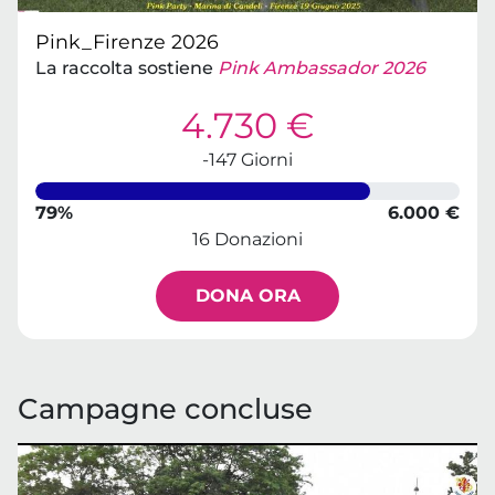
Pink_Firenze 2026
La raccolta sostiene
Pink Ambassador 2026
4.730 €
-147 Giorni
79%
6.000 €
16 Donazioni
DONA ORA
Campagne concluse