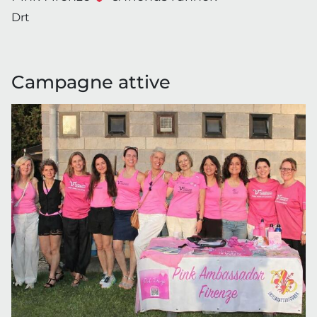
Drt
Campagne attive