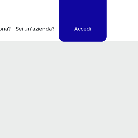
ona?
Sei un’azienda?
Accedi