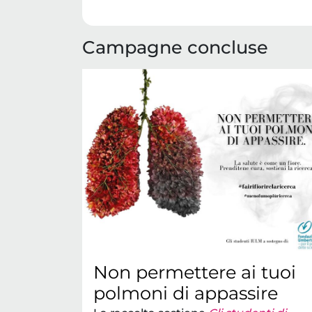
Campagne concluse
Non permettere ai tuoi
polmoni di appassire