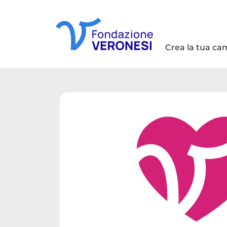
Crea la tua c