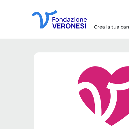
Crea la tua c