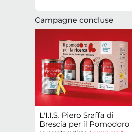
Campagne concluse
L'I.I.S. Piero Sraffa di
Brescia per il Pomodoro