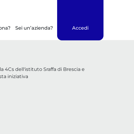
ona?
Sei un’azienda?
Accedi
4Cs dell'istituto Sraffa di Brescia e
ta iniziativa