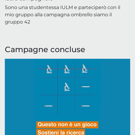
Sono una studentessa IULM e parteciperò con il
mio gruppo alla campagna ombrello siamo il
gruppo 42
Campagne concluse