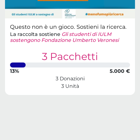
Questo non è un gioco. Sostieni la ricerca.
La raccolta sostiene
Gli studenti di IULM
sostengono Fondazione Umberto Veronesi
3 Pacchetti
13%
5.000 €
3 Donazioni
3 Unità