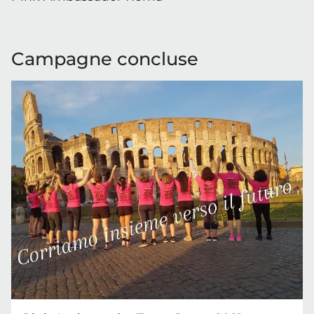
Campagne concluse