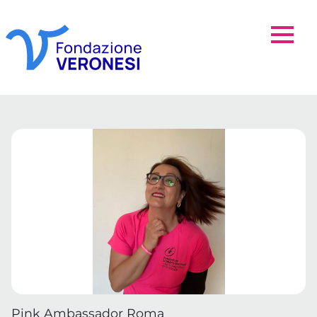
Pink Ambassador Roma