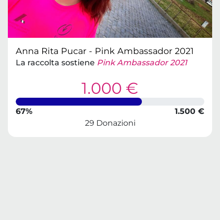
Anna Rita Pucar - Pink Ambassador 2021
La raccolta sostiene
Pink Ambassador 2021
1.000 €
67%
1.500 €
29 Donazioni