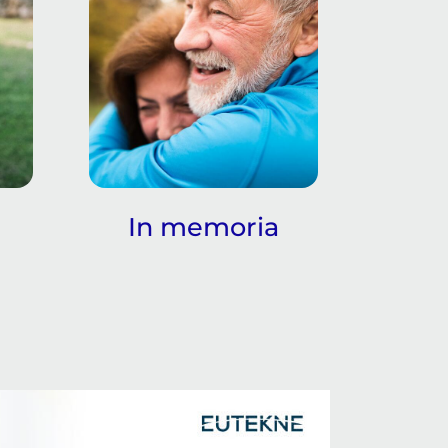
In memoria