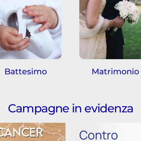
Battesimo
Matrimonio
Campagne in evidenza