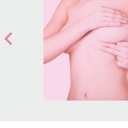
Previous