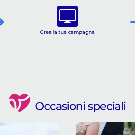
Crea la tua campagna
Occasioni speciali