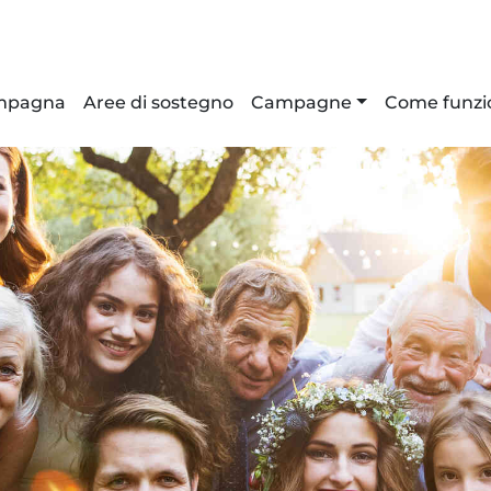
ampagna
Aree di sostegno
Campagne
Come funzi