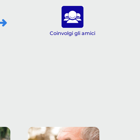
Coinvolgi gli amici