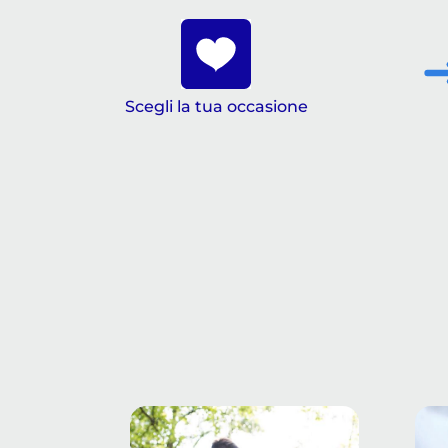
Scegli la tua occasione