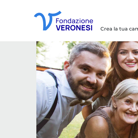
Crea la tua c