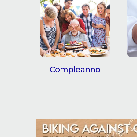
Compleanno