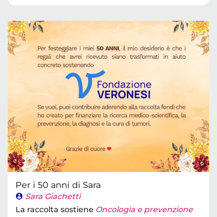
Per i 50 anni di Sara
Sara Giachetti
La raccolta sostiene
Oncologia e prevenzione