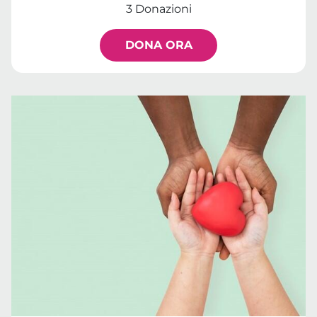
3 Donazioni
DONA ORA