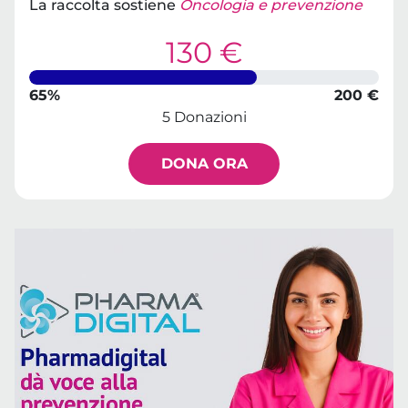
La raccolta sostiene
Oncologia e prevenzione
130 €
65%
200 €
5 Donazioni
DONA ORA