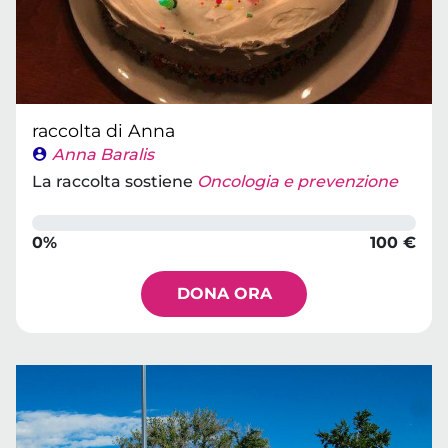
raccolta di Anna
Anna Baralis
La raccolta sostiene
Oncologia e prevenzione
0%
100 €
DONA ORA