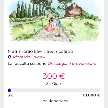
Matrimonio Lavinia & Riccardo
Riccardo Spinelli
La raccolta sostiene
Oncologia e prevenzione
300 €
-34 Giorni
3%
10.000 €
Una donazione