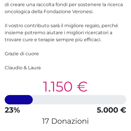
di creare una raccolta fondi per sostenere la ricerca
oncologica della Fondazione Veronesi.
Il vostro contributo sarà il migliore regalo, perché
insieme potremo aiutare i migliori ricercatori a
trovare cure e terapie sempre più efficaci.
Grazie di cuore
Claudio & Laura
1.150 €
23%
5.000 €
17 Donazioni