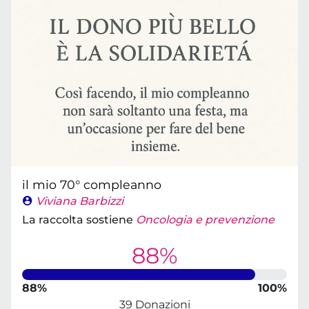
il mio 70° compleanno
Viviana Barbizzi
La raccolta sostiene
Oncologia e prevenzione
88%
88%
100%
39 Donazioni