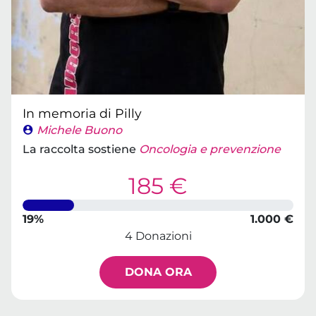
In memoria di Pilly
Michele Buono
La raccolta sostiene
Oncologia e prevenzione
185 €
19%
1.000 €
4 Donazioni
DONA ORA