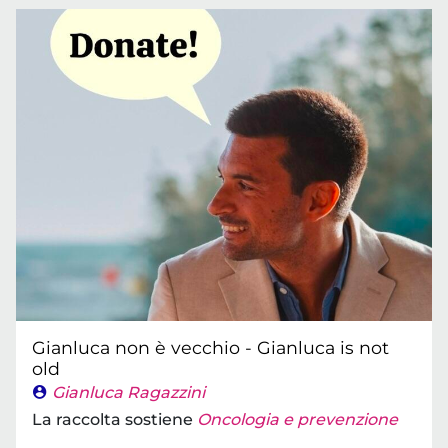
Gianluca non è vecchio - Gianluca is not
old
Gianluca Ragazzini
La raccolta sostiene
Oncologia e prevenzione