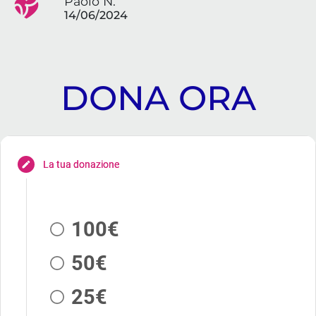
Paolo N.
14/06/2024
DONA ORA