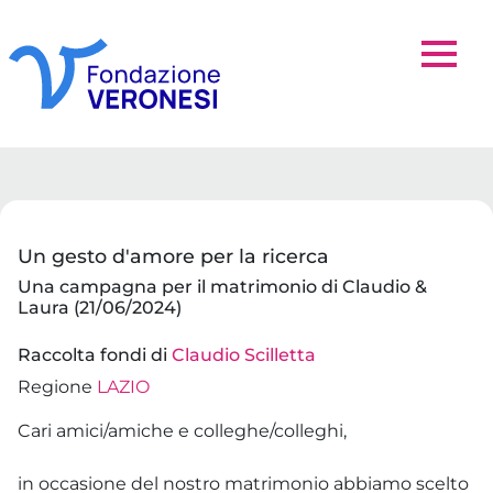
Un gesto d'amore per la ricerca
Una campagna per il matrimonio di Claudio &
Laura (21/06/2024)
Raccolta fondi di
Claudio Scilletta
Regione
LAZIO
Cari amici/amiche e colleghe/colleghi,
in occasione del nostro matrimonio abbiamo scelto