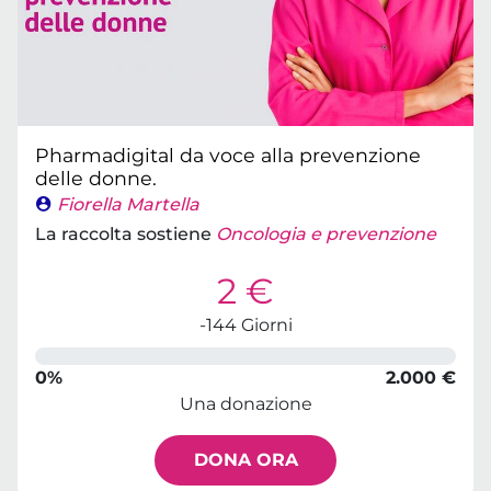
Pharmadigital da voce alla prevenzione
delle donne.
Fiorella Martella
La raccolta sostiene
Oncologia e prevenzione
2 €
-144 Giorni
0%
2.000 €
Una donazione
DONA ORA