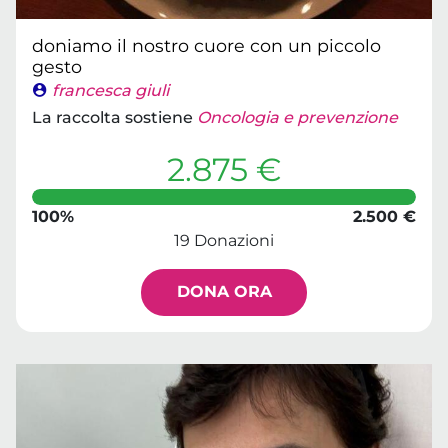
doniamo il nostro cuore con un piccolo
gesto
francesca giuli
La raccolta sostiene
Oncologia e prevenzione
2.875 €
100%
2.500 €
19 Donazioni
DONA ORA