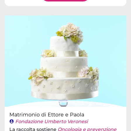
Matrimonio di Ettore e Paola
Fondazione Umberto Veronesi
La raccolta sostiene
Oncologia e prevenzione