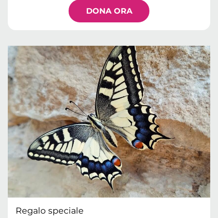
DONA ORA
Regalo speciale