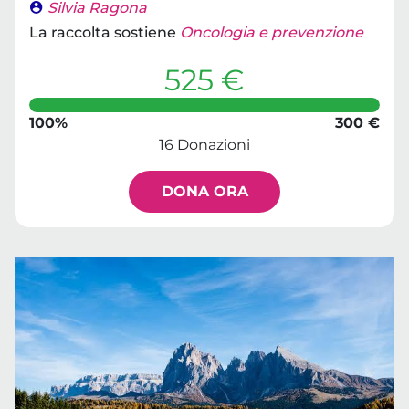
Silvia Ragona
La raccolta sostiene
Oncologia e prevenzione
525 €
100%
300 €
16 Donazioni
DONA ORA