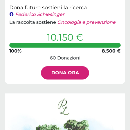
Dona futuro sostieni la ricerca
Federico Schlesinger
La raccolta sostiene
Oncologia e prevenzione
10.150 €
100%
8.500 €
60 Donazioni
DONA ORA