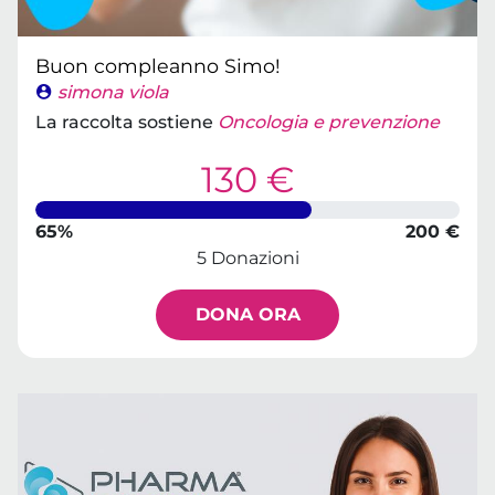
Buon compleanno Simo!
simona viola
La raccolta sostiene
Oncologia e prevenzione
130 €
65%
200 €
5 Donazioni
DONA ORA