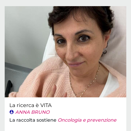
La ricerca è VITA
ANNA BRUNO
La raccolta sostiene
Oncologia e prevenzione