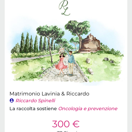
Matrimonio Lavinia & Riccardo
Riccardo Spinelli
La raccolta sostiene
Oncologia e prevenzione
300 €