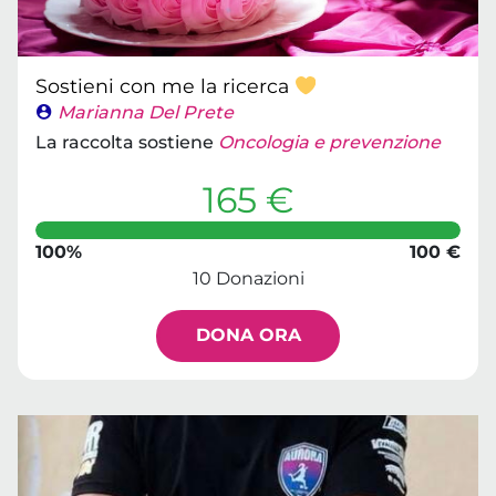
Sostieni con me la ricerca
Marianna Del Prete
La raccolta sostiene
Oncologia e prevenzione
165 €
100%
100 €
10 Donazioni
DONA ORA