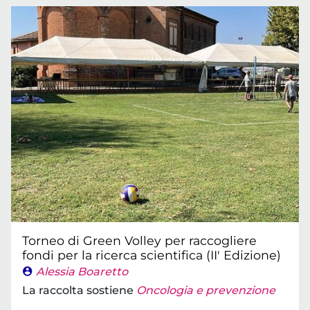
Torneo di Green Volley per raccogliere
fondi per la ricerca scientifica (II' Edizione)
Alessia Boaretto
La raccolta sostiene
Oncologia e prevenzione