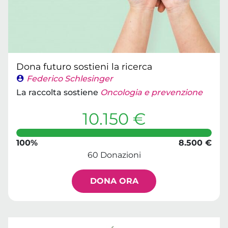
Dona futuro sostieni la ricerca
Federico Schlesinger
La raccolta sostiene
Oncologia e prevenzione
10.150 €
100%
8.500 €
60 Donazioni
DONA ORA