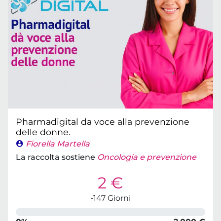
Pharmadigital da voce alla prevenzione
delle donne.
Fiorella Martella
La raccolta sostiene
Oncologia e prevenzione
2 €
-147 Giorni