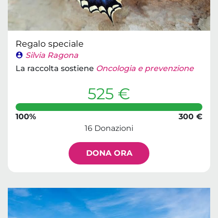
Regalo speciale
Silvia Ragona
La raccolta sostiene
Oncologia e prevenzione
525 €
100%
300 €
16 Donazioni
DONA ORA