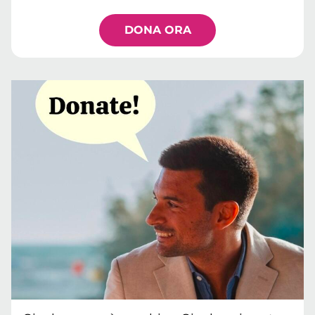
DONA ORA