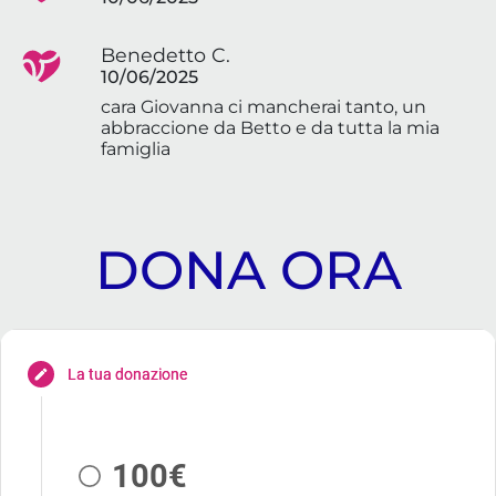
Benedetto C.
10/06/2025
cara Giovanna ci mancherai tanto, un
abbraccione da Betto e da tutta la mia
famiglia
DONA ORA