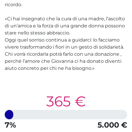
ricordo.
«Ci hai insegnato che la cura di una madre, l’ascolto
di un’amica e la forza di una grande donna possono
stare nello stesso abbraccio.
Oggi quel sorriso continua a guidarci: lo facciamo
vivere trasformando i fiori in un gesto di solidarietà.
Chi vorrà ricordarla potrà farlo con una donazione ,
perché l’amore che Giovanna ci ha donato diventi
aiuto concreto per chi ne ha bisogno.»
365 €
7%
5.000 €