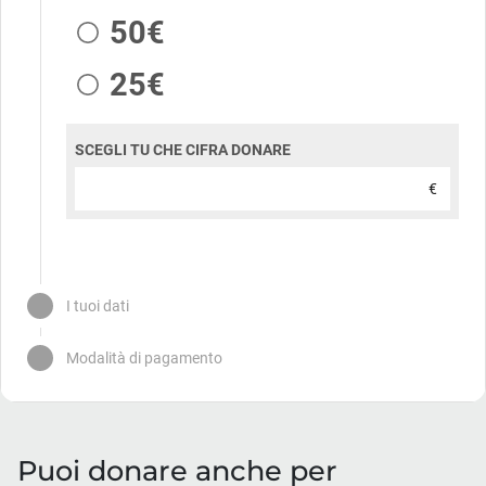
Puoi donare anche per