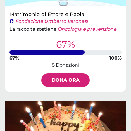
Matrimonio di Ettore e Paola
Fondazione Umberto Veronesi
La raccolta sostiene
Oncologia e prevenzione
67%
67%
100%
8 Donazioni
DONA ORA