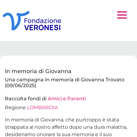
In memoria di Giovanna
Una campagna in memoria di Giovanna Trovato
(09/06/2025)
Raccolta fondi di
Amici e Parenti
Regione
LOMBARDIA
In memoria di Giovanna, che purtroppo è stata
strappata al nostro affetto dopo una dura malattia,
desideriamo onorare la sua memoria e il suo