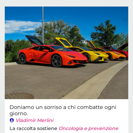
Doniamo un sorriso a chi combatte ogni
giorno.
Vladimir Merlini
La raccolta sostiene
Oncologia e prevenzione