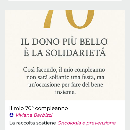
il mio 70° compleanno
Viviana Barbizzi
La raccolta sostiene
Oncologia e prevenzione