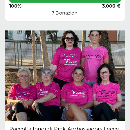
100%
3.000 €
7 Donazioni
Raccolta fondi di Pink Ambassadors Lecce