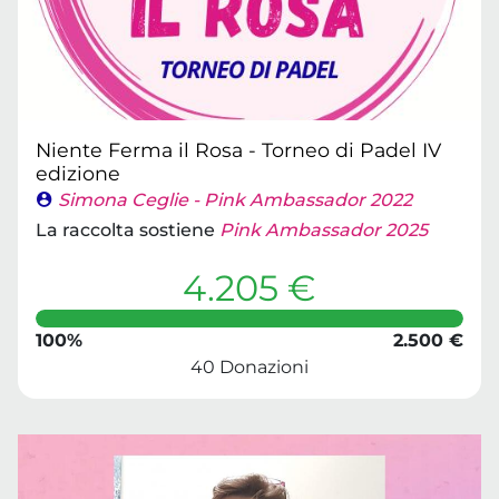
Niente Ferma il Rosa - Torneo di Padel IV
edizione
Simona Ceglie - Pink Ambassador 2022
La raccolta sostiene
Pink Ambassador 2025
4.205 €
100%
2.500 €
40 Donazioni