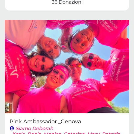
36 Donazioni
Pink Ambassador _Genova
Siamo Deborah