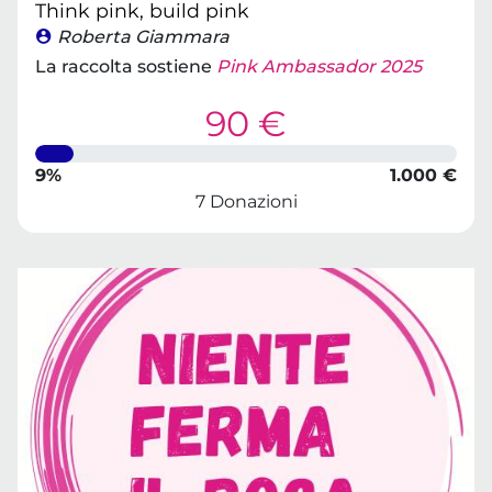
Think pink, build pink
Roberta Giammara
La raccolta sostiene
Pink Ambassador 2025
90 €
9%
1.000 €
7 Donazioni