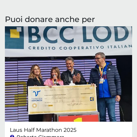
Puoi donare anche per
Laus Half Marathon 2025