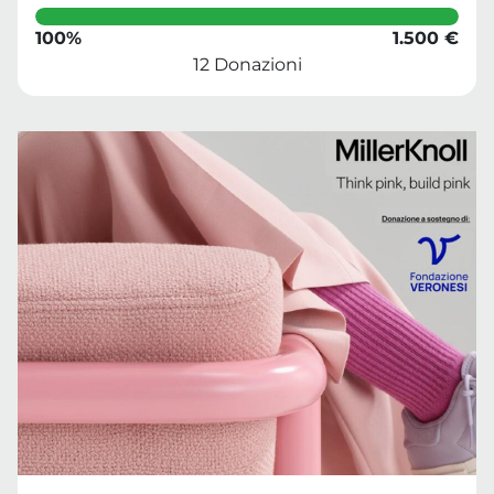
100%
1.500 €
12 Donazioni