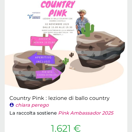
Country Pink : lezione di ballo country
chiara perego
La raccolta sostiene
Pink Ambassador 2025
1.621 €