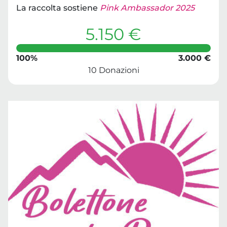
La raccolta sostiene
Pink Ambassador 2025
5.150 €
100%
3.000 €
10 Donazioni