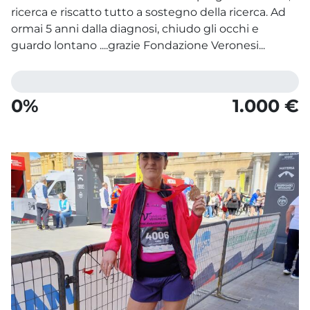
ricerca e riscatto tutto a sostegno della ricerca. Ad
ormai 5 anni dalla diagnosi, chiudo gli occhi e
guardo lontano ....grazie Fondazione Veronesi...
0%
1.000 €