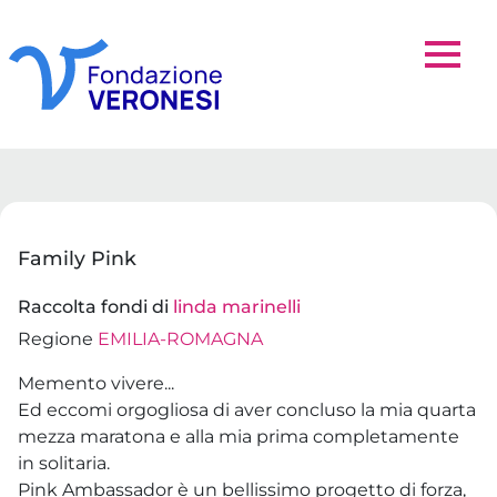
Family Pink
Raccolta fondi di
linda marinelli
Regione
EMILIA-ROMAGNA
Memento vivere...
Ed eccomi orgogliosa di aver concluso la mia quarta
mezza maratona e alla mia prima completamente
in solitaria.
Pink Ambassador è un bellissimo progetto di forza,