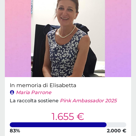
In memoria di Elisabetta
Maria Parrone
La raccolta sostiene
Pink Ambassador 2025
1.655 €
83%
2.000 €