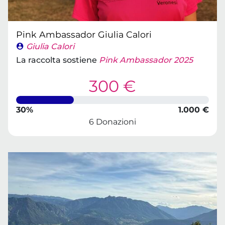
Pink Ambassador Giulia Calori
Giulia Calori
La raccolta sostiene
Pink Ambassador 2025
300 €
30%
1.000 €
6 Donazioni