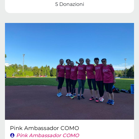
5 Donazioni
Pink Ambassador COMO
Pink Ambassador COMO