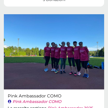
Pink Ambassador COMO
Pink Ambassador COMO