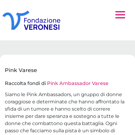
Pink Varese
Raccolta fondi di
Pink Ambassador Varese
Siamo le Pink Ambassadors, un gruppo di donne
coraggiose e determinate che hanno affrontato la
sfida di un tumore e hanno scelto di correre
insieme per dare speranza e sostegno a tutte le
donne che combattono questa battaglia. Ogni
passo che facciamo sulla pista è un simbolo di