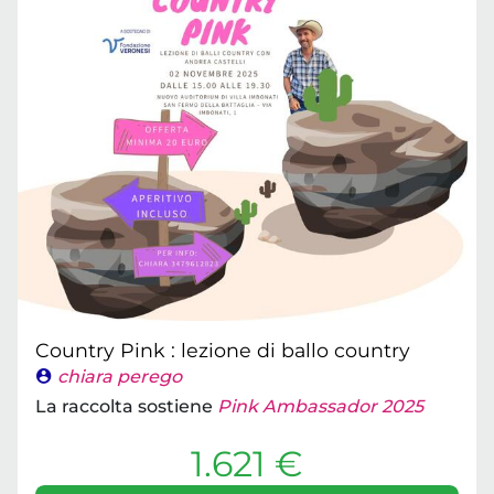
Country Pink : lezione di ballo country
chiara perego
La raccolta sostiene
Pink Ambassador 2025
1.621 €