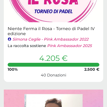
Niente Ferma il Rosa - Torneo di Padel IV
edizione
Simona Ceglie - Pink Ambassador 2022
La raccolta sostiene
Pink Ambassador 2025
4.205 €
100%
2.500 €
40 Donazioni