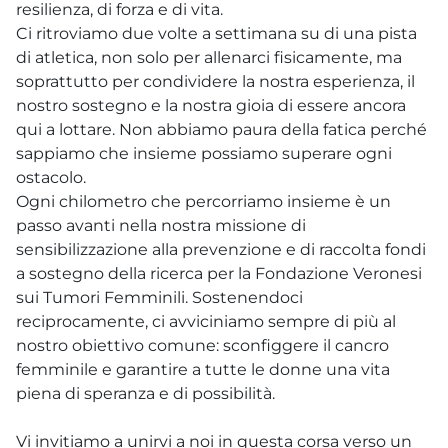
resilienza, di forza e di vita.
Ci ritroviamo due volte a settimana su di una pista
di atletica, non solo per allenarci fisicamente, ma
soprattutto per condividere la nostra esperienza, il
nostro sostegno e la nostra gioia di essere ancora
qui a lottare. Non abbiamo paura della fatica perché
sappiamo che insieme possiamo superare ogni
ostacolo.
Ogni chilometro che percorriamo insieme è un
passo avanti nella nostra missione di
sensibilizzazione alla prevenzione e di raccolta fondi
a sostegno della ricerca per la Fondazione Veronesi
sui Tumori Femminili. Sostenendoci
reciprocamente, ci avviciniamo sempre di più al
nostro obiettivo comune: sconfiggere il cancro
femminile e garantire a tutte le donne una vita
piena di speranza e di possibilità.
Vi invitiamo a unirvi a noi in questa corsa verso un