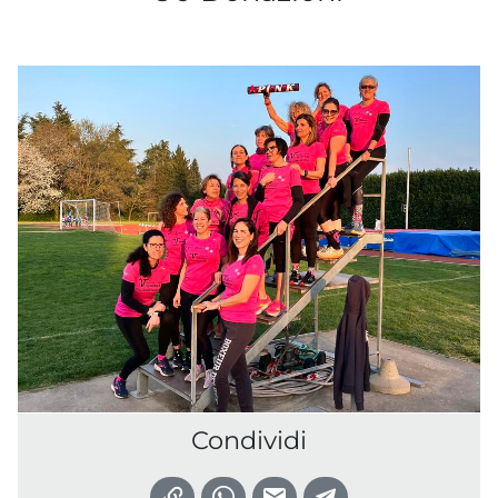
Condividi