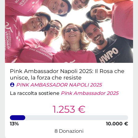
Pink Ambassador Napoli 2025: Il Rosa che
unisce, la forza che resiste
PINK AMBASSADOR NAPOLI 2025
La raccolta sostiene
Pink Ambassador 2025
1.253 €
13%
10.000 €
8 Donazioni