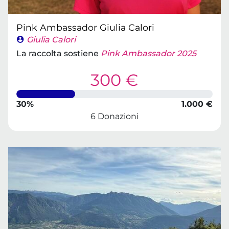
Pink Ambassador Giulia Calori
Giulia Calori
La raccolta sostiene
Pink Ambassador 2025
300 €
30%
1.000 €
6 Donazioni