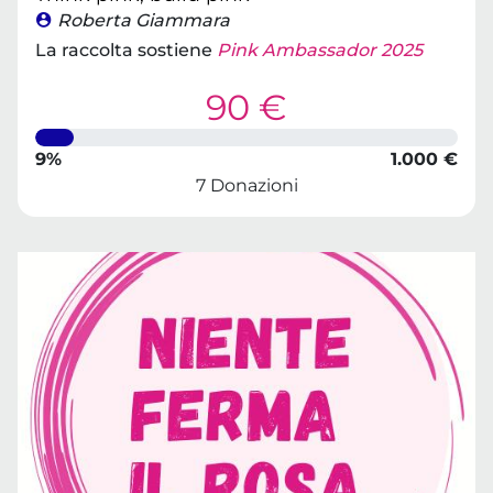
Roberta Giammara
La raccolta sostiene
Pink Ambassador 2025
90 €
9%
1.000 €
7 Donazioni