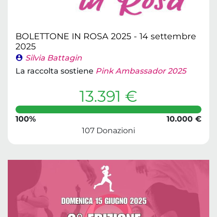
BOLETTONE IN ROSA 2025 - 14 settembre
2025
Silvia Battagin
La raccolta sostiene
Pink Ambassador 2025
13.391 €
100%
10.000 €
107 Donazioni