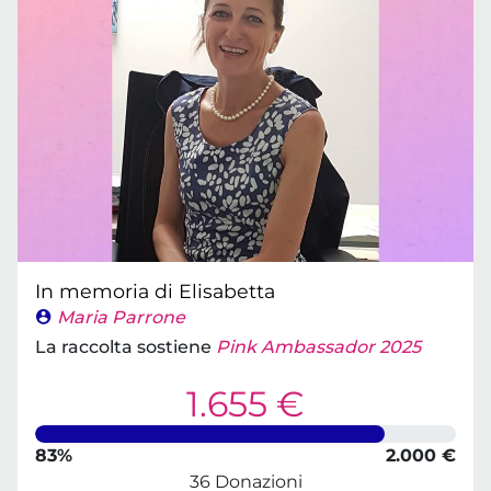
In memoria di Elisabetta
Maria Parrone
La raccolta sostiene
Pink Ambassador 2025
1.655 €
83%
2.000 €
36 Donazioni