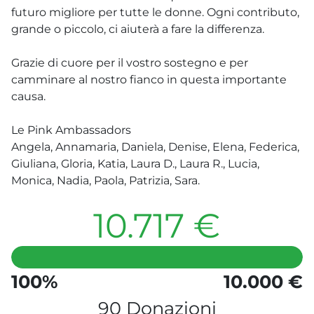
futuro migliore per tutte le donne. Ogni contributo,
grande o piccolo, ci aiuterà a fare la differenza.
Grazie di cuore per il vostro sostegno e per
camminare al nostro fianco in questa importante
causa.
Le Pink Ambassadors
Angela, Annamaria, Daniela, Denise, Elena, Federica,
Giuliana, Gloria, Katia, Laura D., Laura R., Lucia,
Monica, Nadia, Paola, Patrizia, Sara.
10.717 €
100%
10.000 €
90 Donazioni