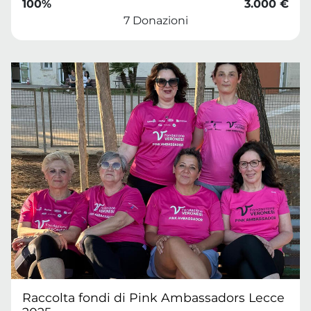
100%
3.000 €
7 Donazioni
Raccolta fondi di Pink Ambassadors Lecce