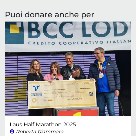
Puoi donare anche per
Laus Half Marathon 2025
Roberta Giammara