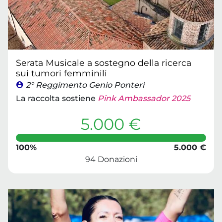
Serata Musicale a sostegno della ricerca
sui tumori femminili
2° Reggimento Genio Ponteri
La raccolta sostiene
Pink Ambassador 2025
5.000 €
100%
5.000 €
94 Donazioni