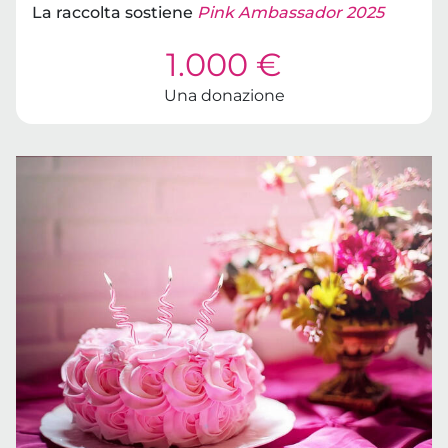
La raccolta sostiene
Pink Ambassador 2025
1.000 €
Una donazione