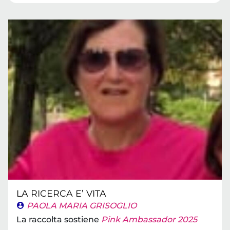
LA RICERCA E’ VITA
PAOLA MARIA GRISOGLIO
La raccolta sostiene
Pink Ambassador 2025