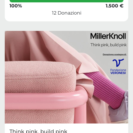
100%
1.500 €
12 Donazioni
Think pink, build pink