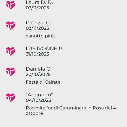
Laura D. D.
03/11/2025
Patrizia G.
03/11/2025
canotte pink
IRIS IVONNE P.
31/10/2025
Daniela G.
20/10/2025
Festa di Cairate
"Anonimo"
04/10/2025
Raccolta fondi Camminata in Rosa del 4
ottobre