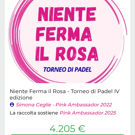
Niente Ferma il Rosa - Torneo di Padel IV
edizione
Simona Ceglie - Pink Ambassador 2022
La raccolta sostiene
Pink Ambassador 2025
4.205 €