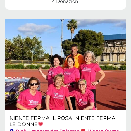
4 Donazioni
NIENTE FERMA IL ROSA, NIENTE FERMA
LE DONNE