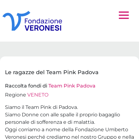
Le ragazze del Team Pink Padova
Raccolta fondi di
Team Pink Padova
Regione
VENETO
Siamo il Team Pink di Padova.
Siamo Donne con alle spalle il proprio bagaglio
personale di sofferenza e di malattia.
Oggi corriamo a nome della Fondazione Umberto
Veronesi perché crediamo nel nostro Gruppo e nella