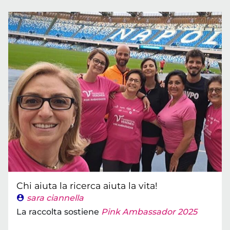
Chi aiuta la ricerca aiuta la vita!
sara ciannella
La raccolta sostiene
Pink Ambassador 2025