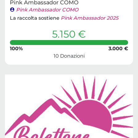
Pink Ambassador COMO
Pink Ambassador COMO
La raccolta sostiene
Pink Ambassador 2025
5.150 €
100%
3.000 €
10 Donazioni