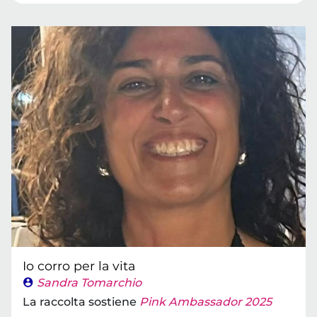
Io corro per la vita
Sandra Tomarchio
La raccolta sostiene
Pink Ambassador 2025