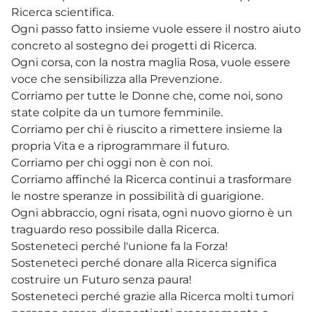
Ricerca scientifica.
Ogni passo fatto insieme vuole essere il nostro aiuto
concreto al sostegno dei progetti di Ricerca.
Ogni corsa, con la nostra maglia Rosa, vuole essere
voce che sensibilizza alla Prevenzione.
Corriamo per tutte le Donne che, come noi, sono
state colpite da un tumore femminile.
Corriamo per chi è riuscito a rimettere insieme la
propria Vita e a riprogrammare il futuro.
Corriamo per chi oggi non è con noi.
Corriamo affinché la Ricerca continui a trasformare
le nostre speranze in possibilità di guarigione.
Ogni abbraccio, ogni risata, ogni nuovo giorno è un
traguardo reso possibile dalla Ricerca.
Sosteneteci perché l'unione fa la Forza!
Sosteneteci perché donare alla Ricerca significa
costruire un Futuro senza paura!
Sosteneteci perché grazie alla Ricerca molti tumori