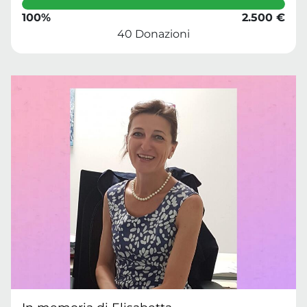
100%
2.500 €
40 Donazioni