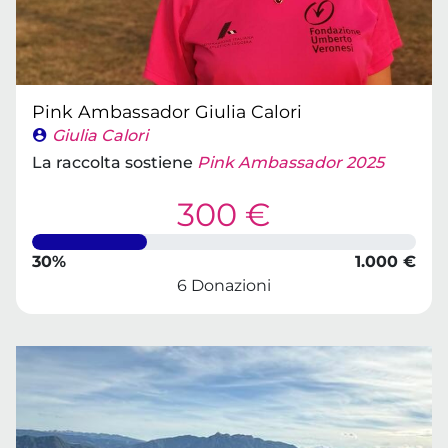
Pink Ambassador Giulia Calori
Giulia Calori
La raccolta sostiene
Pink Ambassador 2025
300 €
30%
1.000 €
6 Donazioni