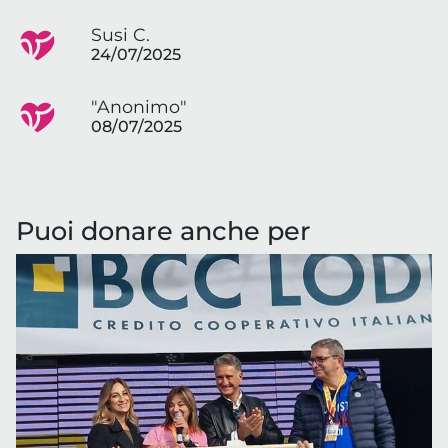
Susi C.
24/07/2025
"Anonimo"
08/07/2025
Puoi donare anche per