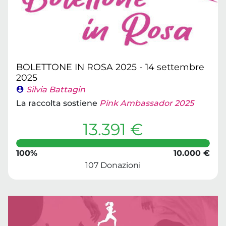
BOLETTONE IN ROSA 2025 - 14 settembre
2025
Silvia Battagin
La raccolta sostiene
Pink Ambassador 2025
13.391 €
100%
10.000 €
107 Donazioni