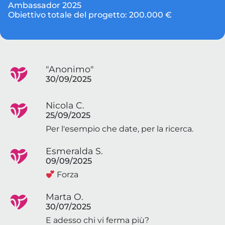
Ambassador 2025
Obiettivo totale del progetto:
200.000 €
"Anonimo"
30/09/2025
Nicola C.
25/09/2025
Per l'esempio che date, per la ricerca.
Esmeralda S.
09/09/2025
Forza
Marta O.
30/07/2025
E adesso chi vi ferma più?