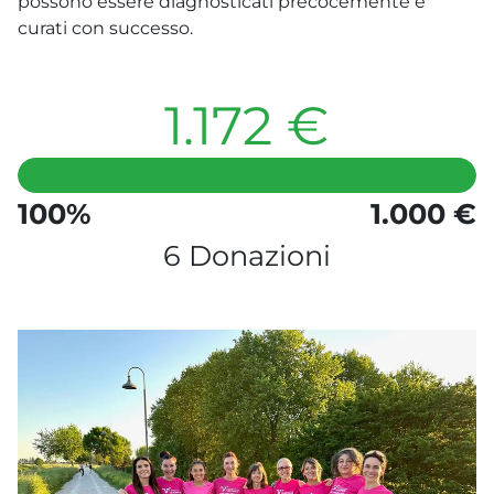
possono essere diagnosticati precocemente e
curati con successo.
1.172 €
100%
1.000 €
6 Donazioni