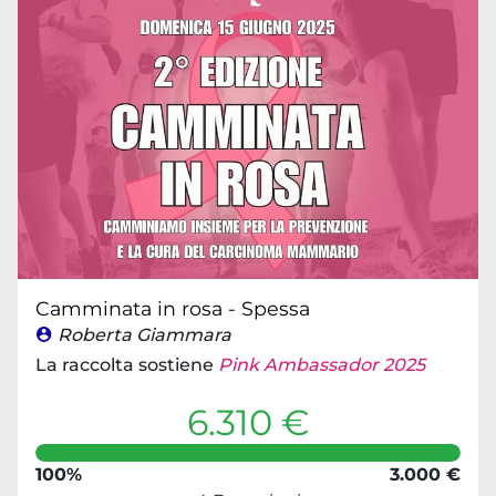
Camminata in rosa - Spessa
Roberta Giammara
La raccolta sostiene
Pink Ambassador 2025
6.310 €
100%
3.000 €