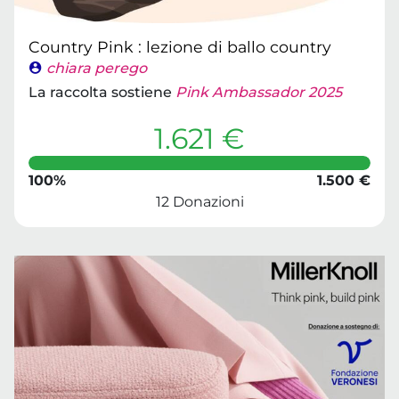
Country Pink : lezione di ballo country
chiara perego
La raccolta sostiene
Pink Ambassador 2025
1.621 €
100%
1.500 €
12 Donazioni