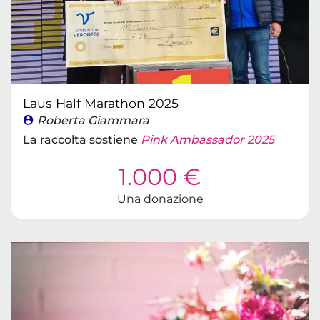
Laus Half Marathon 2025
Roberta Giammara
La raccolta sostiene
Pink Ambassador 2025
1.000 €
Una donazione