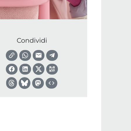
Condividi