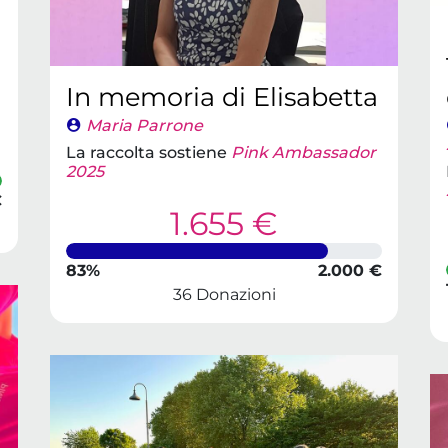
In memoria di Elisabetta
Maria Parrone
La raccolta sostiene
Pink Ambassador
2025
€
1.655 €
83%
2.000 €
36 Donazioni