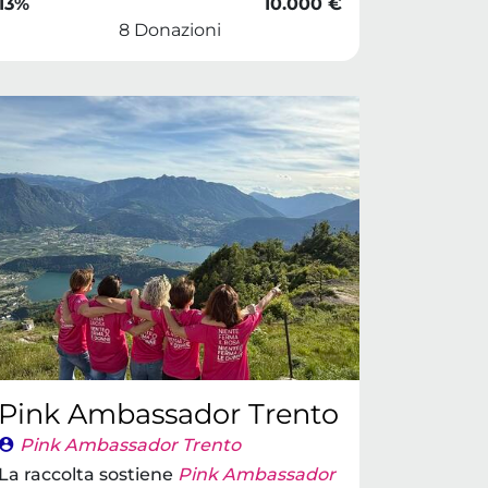
13%
10.000 €
8 Donazioni
Pink Ambassador Trento
Pink Ambassador Trento
La raccolta sostiene
Pink Ambassador