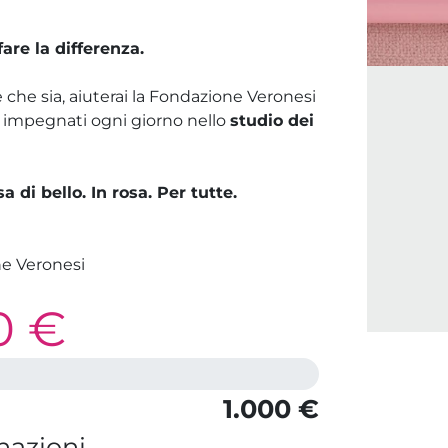
fare la differenza.
 che sia, aiuterai la Fondazione Veronesi
impegnati ogni giorno nello
studio dei
di bello. In rosa. Per tutte.
e Veronesi
0 €
1.000 €
nazioni