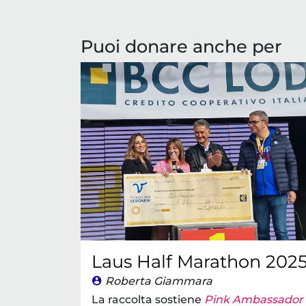
Puoi donare anche per
Laus Half Marathon 202
Roberta Giammara
La raccolta sostiene
Pink Ambassador