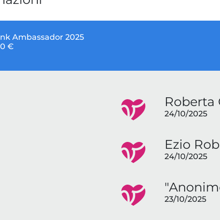
ink Ambassador 2025
0 €
Roberta 
24/10/2025
Ezio Rob
24/10/2025
"Anonim
23/10/2025