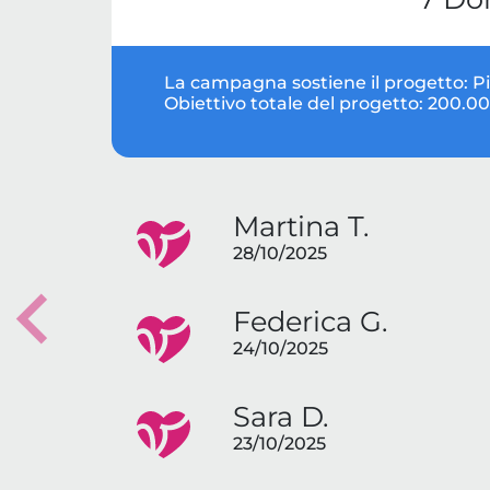
La campagna sostiene il progetto:
P
Obiettivo totale del progetto:
200.00
Martina T.
28/10/2025
Federica G.
Previous
24/10/2025
Sara D.
23/10/2025