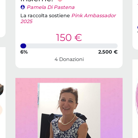
Pamela Di Pastena
La raccolta sostiene
Pink Ambassador
2025
150 €
6%
2.500 €
4 Donazioni