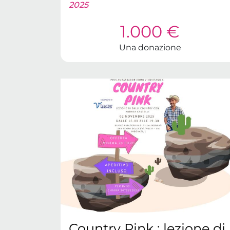
2025
1.000 €
Una donazione
Country Pink : lezione di