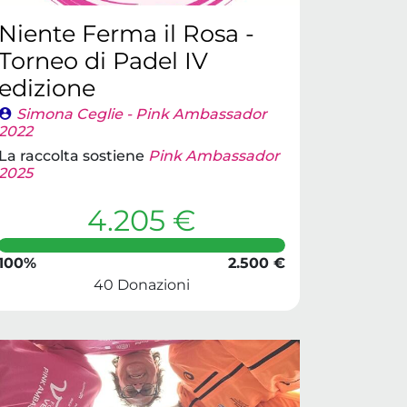
Niente Ferma il Rosa -
Torneo di Padel IV
edizione
Simona Ceglie - Pink Ambassador
2022
La raccolta sostiene
Pink Ambassador
2025
4.205 €
100%
2.500 €
40 Donazioni