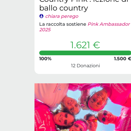
ballo country
chiara perego
La raccolta sostiene
Pink Ambassador
2025
1.621 €
100%
1.500 
12 Donazioni