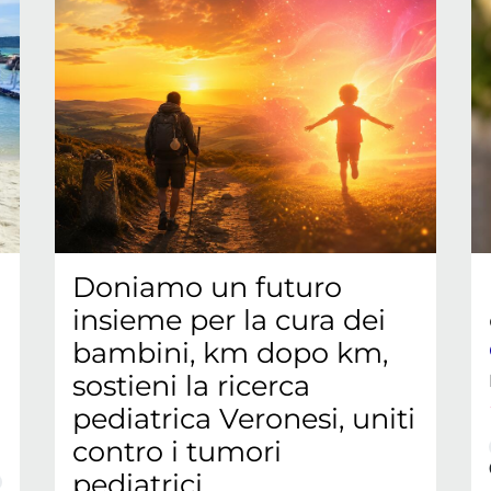
Doniamo un futuro
insieme per la cura dei
bambini, km dopo km,
sostieni la ricerca
pediatrica Veronesi, uniti
contro i tumori
pediatrici.