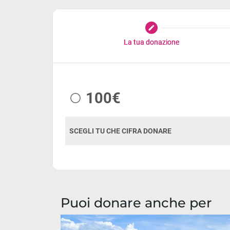
Puoi donare anche per