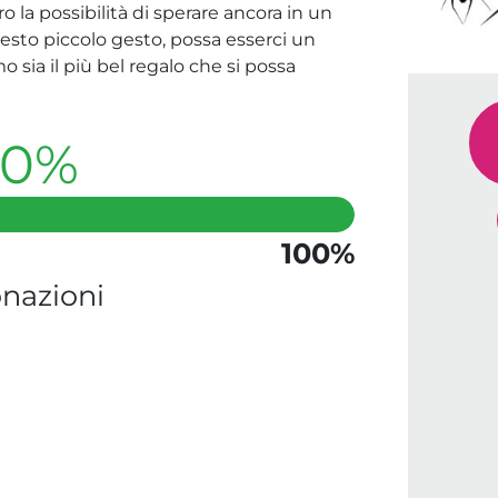
ro la possibilità di sperare ancora in un
uesto piccolo gesto, possa esserci un
sia il più bel regalo che si possa
00%
100%
nazioni