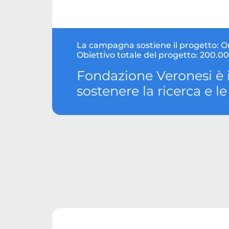
La campagna sostiene il progetto:
O
Obiettivo totale del progetto:
200.00
Fondazione Veronesi è 
sostenere la ricerca e l