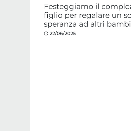
Festeggiamo il comple
figlio per regalare un s
speranza ad altri bambi
22/06/2025