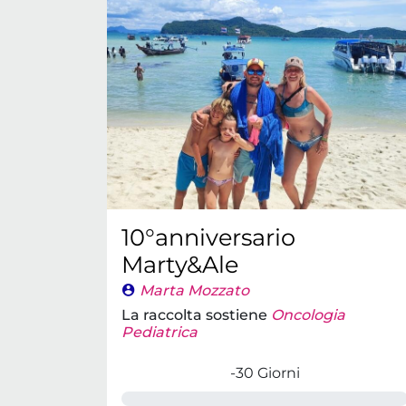
10°anniversario
Marty&Ale
Marta Mozzato
La raccolta sostiene
Oncologia
Pediatrica
-30 Giorni