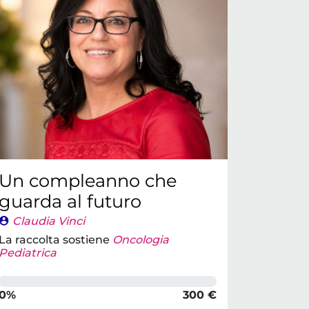
Un compleanno che
guarda al futuro
Claudia Vinci
La raccolta sostiene
Oncologia
Pediatrica
0%
300 €