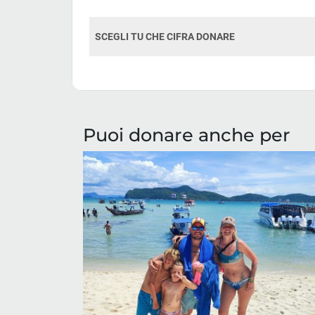
Puoi donare anche per