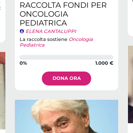
RACCOLTA FONDI PER
€
ONCOLOGIA
PEDIATRICA
ELENA CANTALUPPI
La raccolta sostiene
Oncologia
Pediatrica
0%
1.000 €
DONA ORA