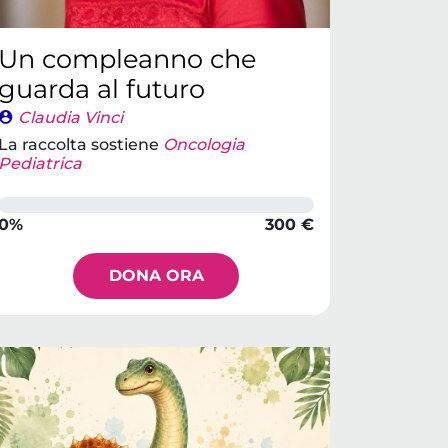
Un compleanno che
guarda al futuro
Claudia Vinci
La raccolta sostiene
Oncologia
Pediatrica
0%
300 €
DONA ORA