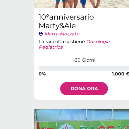
10°anniversario
Marty&Ale
Marta Mozzato
La raccolta sostiene
Oncologia
Pediatrica
-30 Giorni
0%
1.000 
DONA ORA