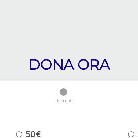
DONA ORA