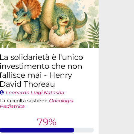
La solidarietà è l'unico
investimento che non
fallisce mai - Henry
David Thoreau
Leonardo Luigi Natasha
La raccolta sostiene
Oncologia
Pediatrica
79%