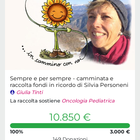
Sempre e per sempre - camminata e
raccolta fondi in ricordo di Silvia Personeni
Giulia Tinti
La raccolta sostiene
Oncologia Pediatrica
10.850 €
100%
3.000 €
149 Donazioni