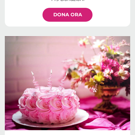
DONA ORA