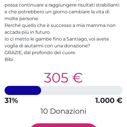
possa continuare a raggiungere risultati strabilianti
e che potrebbero un giorno cambiare la vita di
molte persone.
Perché quello che è successo a mia mamma non
accada più in futuro.
Io ci metto le gambe fino a Santiago, voi avete
voglia di aiutarmi con una donazione?
GRAZIE, dal profondo del cuore.
Bibi
305 €
31%
1.000 €
10 Donazioni