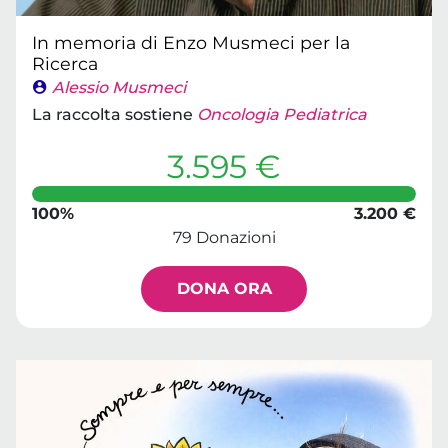
In memoria di Enzo Musmeci per la
Ricerca
Alessio Musmeci
La raccolta sostiene
Oncologia Pediatrica
3.595 €
100%
3.200 €
79 Donazioni
DONA ORA