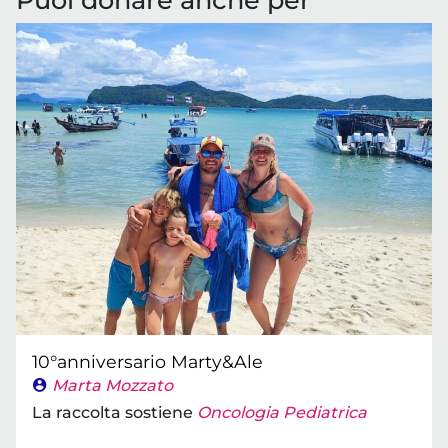
10°anniversario Marty&Ale
Marta Mozzato
La raccolta sostiene
Oncologia Pediatrica