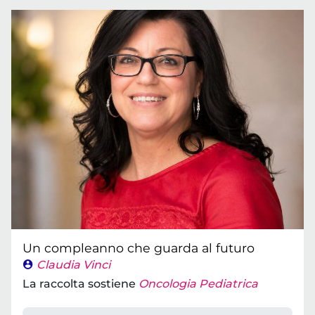
Un compleanno che guarda al futuro
Claudia Vinci
La raccolta sostiene
Oncologia Pediatrica