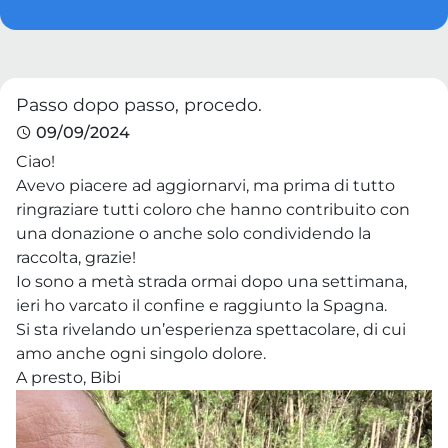
Passo dopo passo, procedo.
09/09/2024
Ciao!
Avevo piacere ad aggiornarvi, ma prima di tutto
ringraziare tutti coloro che hanno contribuito con
una donazione o anche solo condividendo la
raccolta, grazie!
Io sono a metà strada ormai dopo una settimana,
ieri ho varcato il confine e raggiunto la Spagna.
Si sta rivelando un’esperienza spettacolare, di cui
amo anche ogni singolo dolore.
A presto, Bibi