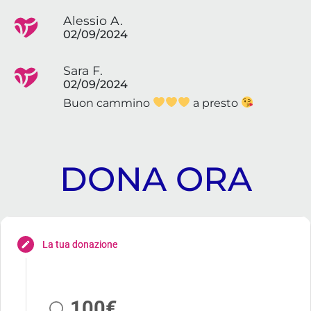
Alessio A.
02/09/2024
Sara F.
02/09/2024
Buon cammino
a presto
DONA ORA