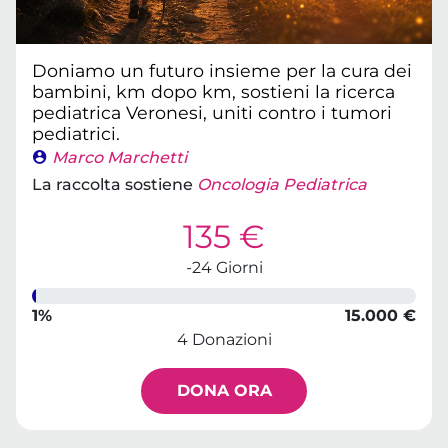
Doniamo un futuro insieme per la cura dei
bambini, km dopo km, sostieni la ricerca
pediatrica Veronesi, uniti contro i tumori
pediatrici.
Marco Marchetti
La raccolta sostiene
Oncologia Pediatrica
135 €
-24 Giorni
1%
15.000 €
4 Donazioni
DONA ORA