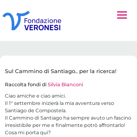
Sul Cammino di Santiago.. per la ricerca!
Raccolta fondi di
Silvia Bianconi
Ciao amiche e ciao amici.
Il 1° settembre inizierà la mia avventura verso
Santiago de Compostela.
Il Cammino di Santiago ha sempre avuto un fascino
irresistibile per me e finalmente potrò affrontarlo!
Cosa mi porta qui?