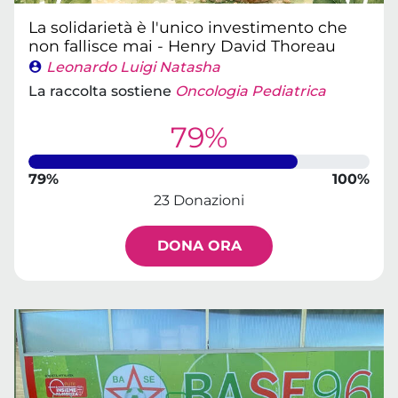
La solidarietà è l'unico investimento che
non fallisce mai - Henry David Thoreau
Leonardo Luigi Natasha
La raccolta sostiene
Oncologia Pediatrica
79%
79%
100%
23 Donazioni
DONA ORA