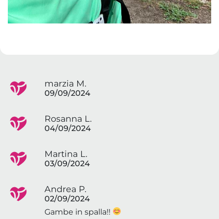
marzia M.
09/09/2024
Rosanna L.
04/09/2024
Martina L.
03/09/2024
Andrea P.
02/09/2024
Gambe in spalla!!