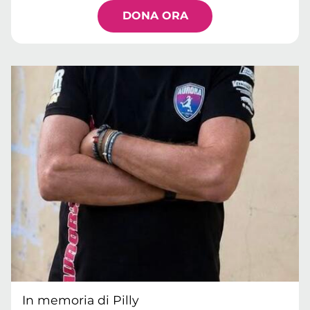
DONA ORA
In memoria di Pilly