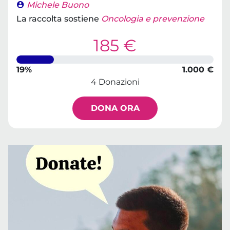
Michele Buono
La raccolta sostiene
Oncologia e prevenzione
185 €
19%
1.000 €
4 Donazioni
DONA ORA