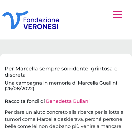
Per Marcella sempre sorridente, grintosa e
discreta
Una campagna in memoria di Marcella Guallini
(26/08/2022)
Raccolta fondi di
Benedetta Buliani
Per dare un aiuto concreto alla ricerca per la lotta ai
tumori come Marcella desiderava, perché persone
belle come lei non debbano più venire a mancare