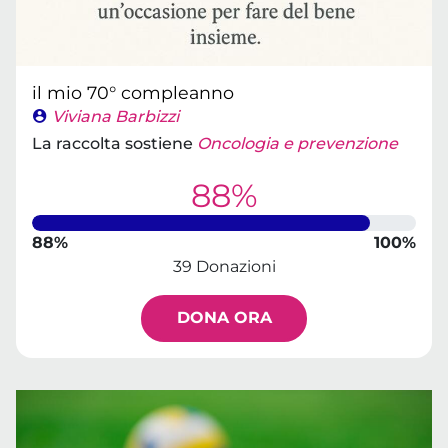
il mio 70° compleanno
Viviana Barbizzi
La raccolta sostiene
Oncologia e prevenzione
88%
88%
100%
39 Donazioni
DONA ORA