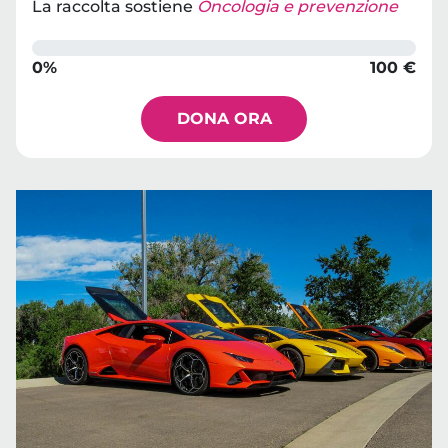
La raccolta sostiene
Oncologia e prevenzione
0%
100 €
DONA ORA