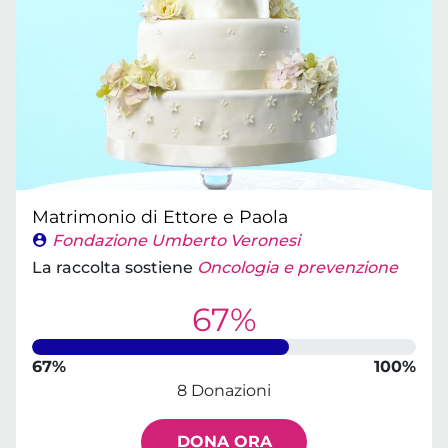
Matrimonio di Ettore e Paola
Fondazione Umberto Veronesi
La raccolta sostiene
Oncologia e prevenzione
67%
67%
100%
8 Donazioni
DONA ORA