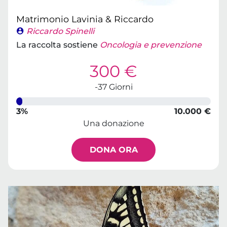
Matrimonio Lavinia & Riccardo
Riccardo Spinelli
La raccolta sostiene
Oncologia e prevenzione
300 €
-37 Giorni
3%
10.000 €
Una donazione
DONA ORA