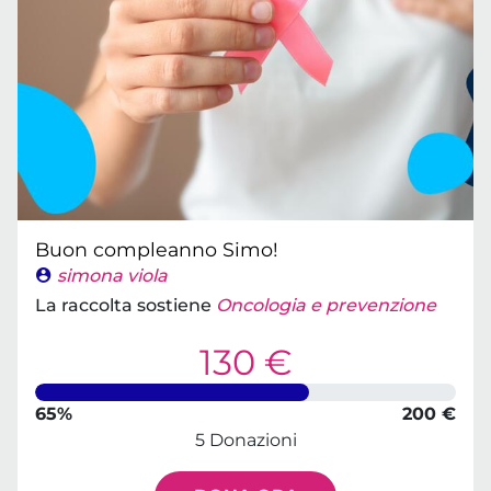
Buon compleanno Simo!
simona viola
La raccolta sostiene
Oncologia e prevenzione
130 €
65%
200 €
5 Donazioni