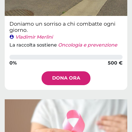
Doniamo un sorriso a chi combatte ogni
giorno.
Vladimir Merlini
La raccolta sostiene
Oncologia e prevenzione
0%
500 €
DONA ORA