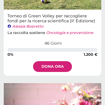
Torneo di Green Volley per raccogliere
fondi per la ricerca scientifica (II' Edizione)
Alessia Boaretto
La raccolta sostiene
Oncologia e prevenzione
-86 Giorni
0%
1.200 €
DONA ORA