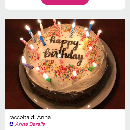
raccolta di Anna
Anna Baralis