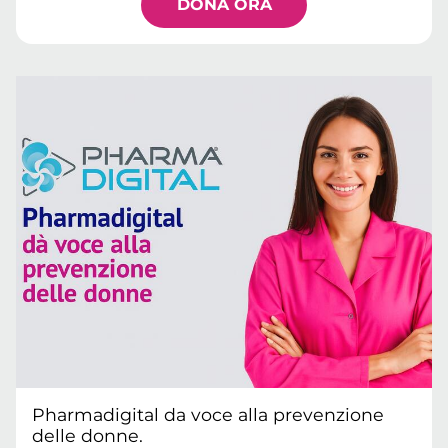
DONA ORA
Pharmadigital da voce alla prevenzione
delle donne.