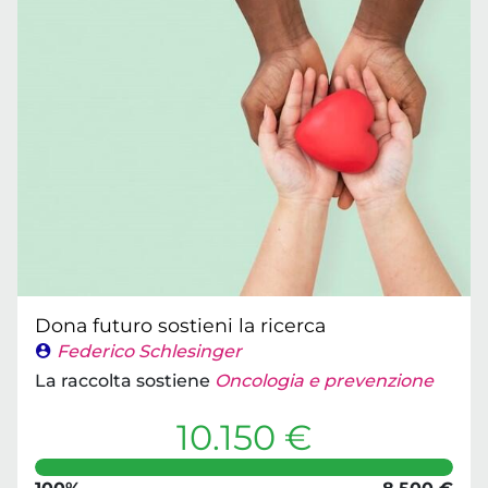
Dona futuro sostieni la ricerca
Federico Schlesinger
La raccolta sostiene
Oncologia e prevenzione
10.150 €