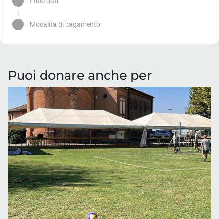
Puoi donare anche per