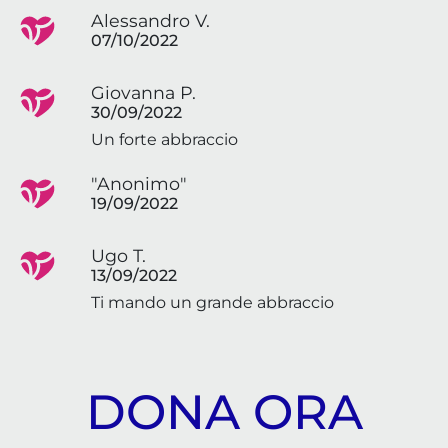
Alessandro V.
07/10/2022
Giovanna P.
30/09/2022
Un forte abbraccio
"Anonimo"
19/09/2022
Ugo T.
13/09/2022
Ti mando un grande abbraccio
DONA ORA