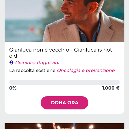
Gianluca non è vecchio - Gianluca is not
old
Gianluca Ragazzini
La raccolta sostiene
Oncologia e prevenzione
0%
1.000 €
DONA ORA