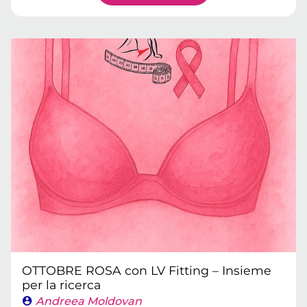
OTTOBRE ROSA con LV Fitting – Insieme
per la ricerca
Andreea Moldovan