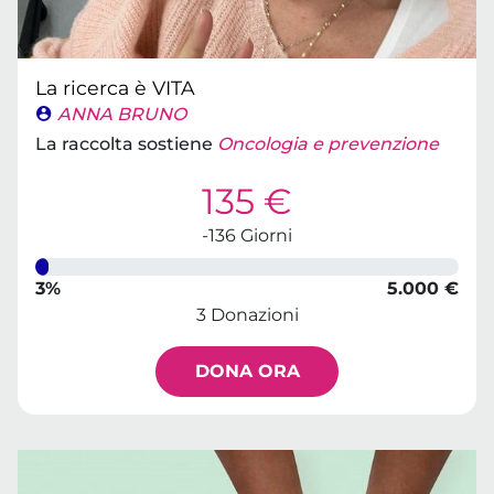
La ricerca è VITA
ANNA BRUNO
La raccolta sostiene
Oncologia e prevenzione
135 €
-136 Giorni
3%
5.000 €
3 Donazioni
DONA ORA