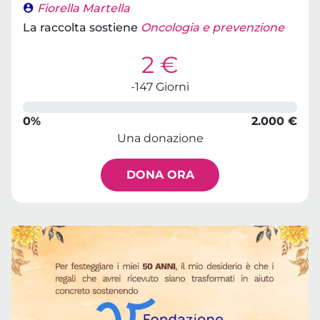
Fiorella Martella
La raccolta sostiene
Oncologia e prevenzione
2 €
-147 Giorni
0%
2.000 €
Una donazione
DONA ORA