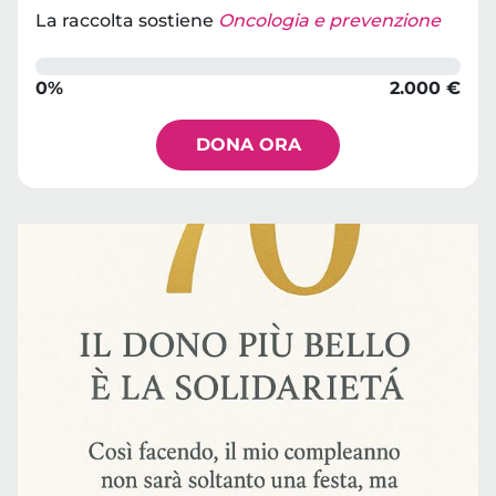
La raccolta sostiene
Oncologia e prevenzione
0%
2.000 €
DONA ORA