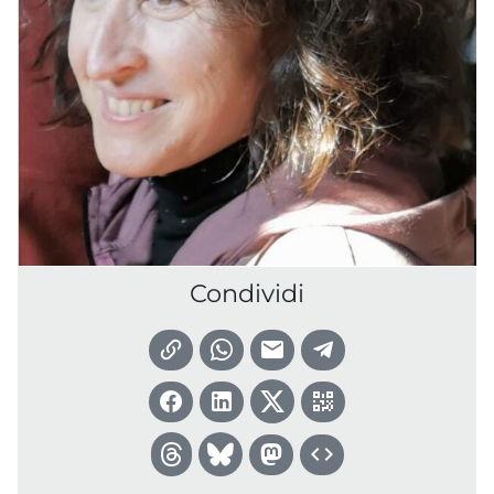
Condividi