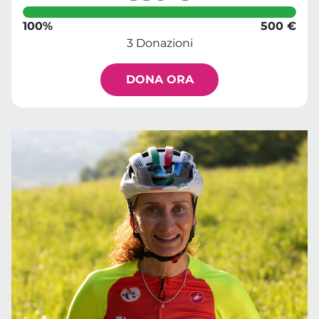
100%
500 €
3 Donazioni
DONA ORA