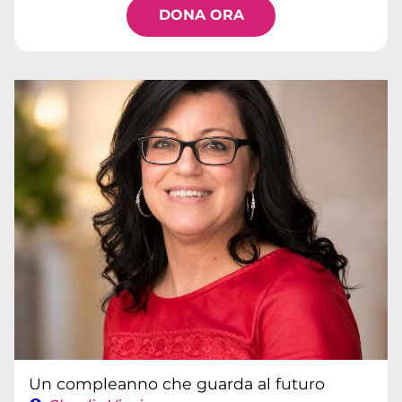
DONA ORA
Un compleanno che guarda al futuro