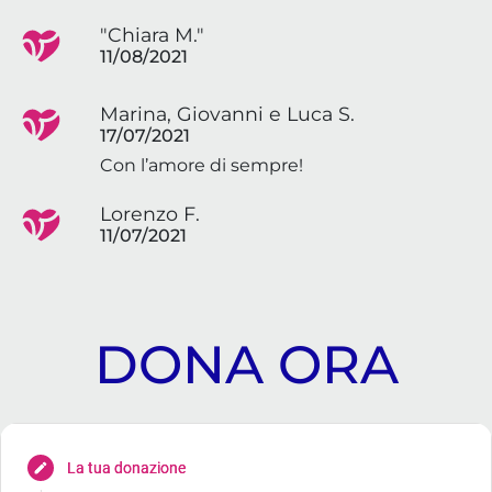
"Chiara M."
11/08/2021
Marina, Giovanni e Luca S.
17/07/2021
Con l’amore di sempre!
Lorenzo F.
11/07/2021
DONA ORA