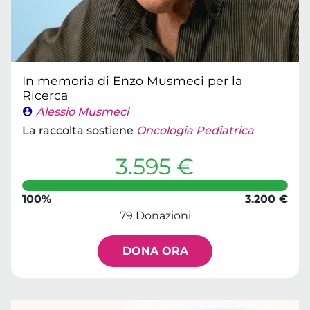
In memoria di Enzo Musmeci per la
Ricerca
Alessio Musmeci
La raccolta sostiene
Oncologia Pediatrica
3.595 €
100%
3.200 €
79 Donazioni
DONA ORA