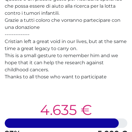
che possa essere di aiuto alla ricerca per la lotta
contro i tumori infantili.
Grazie a tutti coloro che vorranno partecipare con
una donazione
--------------
Cristian left a great void in our lives, but at the same
time a great legacy to carry on.
This is a small gesture to remember him and we
hope that it can help the research against
childhood cancers.
Thanks to all those who want to participate
4.635 €