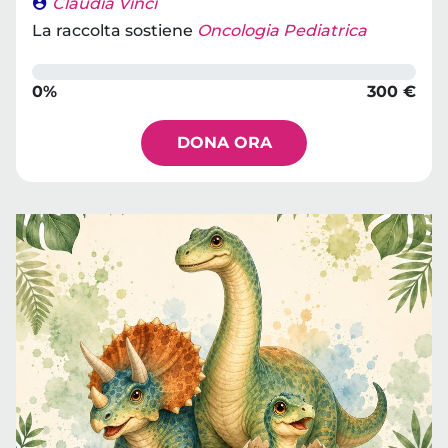
Claudia Vinci
La raccolta sostiene
Oncologia Pediatrica
0%
300 €
DONA ORA