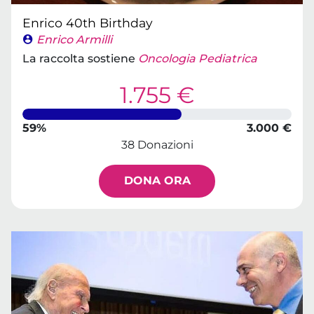
Enrico 40th Birthday
Enrico Armilli
La raccolta sostiene
Oncologia Pediatrica
1.755 €
59%
3.000 €
38 Donazioni
DONA ORA