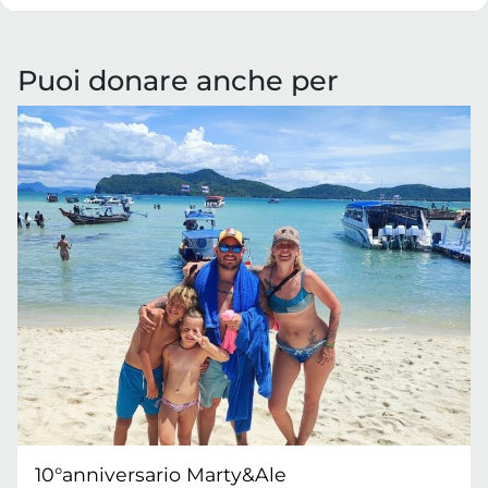
Puoi donare anche per
10°anniversario Marty&Ale