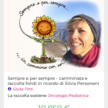
Sempre e per sempre - camminata e
raccolta fondi in ricordo di Silvia Personeni
Giulia Tinti
La raccolta sostiene
Oncologia Pediatrica