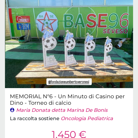
MEMORIAL N°6 - Un Minuto di Casino per
Dino - Torneo di calcio
Maria Donata detta Marina De Bonis
La raccolta sostiene
Oncologia Pediatrica
1.450 €