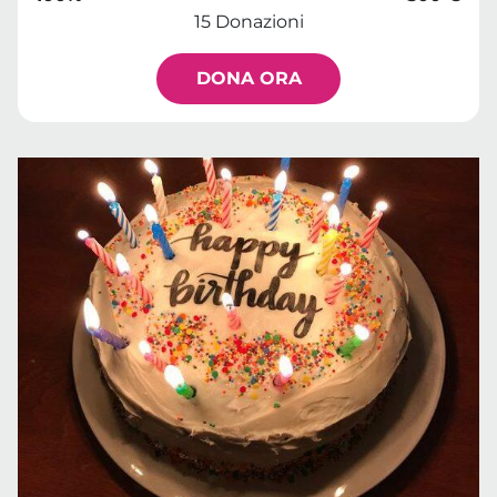
15 Donazioni
DONA ORA