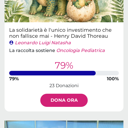
La solidarietà è l'unico investimento che
non fallisce mai - Henry David Thoreau
Leonardo Luigi Natasha
La raccolta sostiene
Oncologia Pediatrica
79%
79%
100%
23 Donazioni
DONA ORA