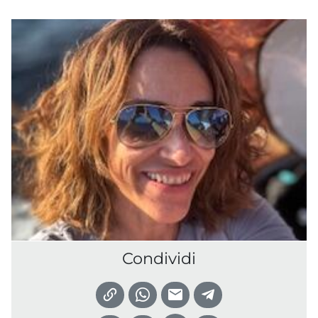
Condividi