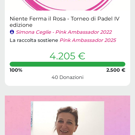
Niente Ferma il Rosa - Torneo di Padel IV
edizione
Simona Ceglie - Pink Ambassador 2022
La raccolta sostiene
Pink Ambassador 2025
4.205 €
100%
2.500 €
40 Donazioni