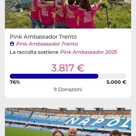
Pink Ambassador Trento
Pink Ambassador Trento
La raccolta sostiene
Pink Ambassador 2025
3.817 €
76%
5.000 €
9 Donazioni