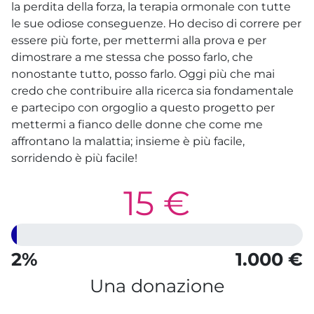
la perdita della forza, la terapia ormonale con tutte
le sue odiose conseguenze. Ho deciso di correre per
essere più forte, per mettermi alla prova e per
dimostrare a me stessa che posso farlo, che
nonostante tutto, posso farlo. Oggi più che mai
credo che contribuire alla ricerca sia fondamentale
e partecipo con orgoglio a questo progetto per
mettermi a fianco delle donne che come me
affrontano la malattia; insieme è più facile,
sorridendo è più facile!
15 €
2%
1.000 €
Una donazione