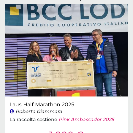
Laus Half Marathon 2025
Roberta Giammara
La raccolta sostiene
Pink Ambassador 2025