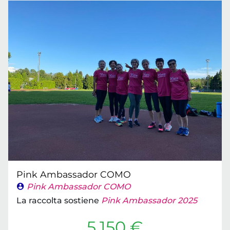
Pink Ambassador COMO
Pink Ambassador COMO
La raccolta sostiene
Pink Ambassador 2025
5.150 €