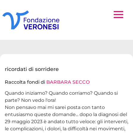
ricordati di sorridere
Raccolta fondi di
BARBARA SECCO
Quando iniziamo? Quando corriamo? Quando si
parte? Non vedo l'ora!
Non pensavo mai mi sarei posta con tanto
entusiasmo queste domande... dopo la diagnosi del
29 maggio 2023 è andato tutto veloce: gli interventi,
le complicazioni, i dolori, la difficoltà nei movimenti,