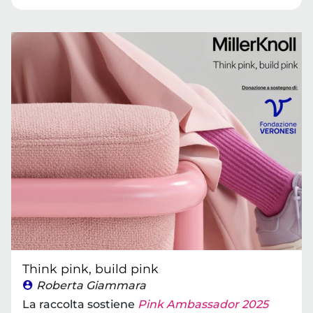
Think pink, build pink
Roberta Giammara
La raccolta sostiene
Pink Ambassador 2025