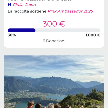
Giulia Calori
La raccolta sostiene
Pink Ambassador 2025
300 €
30%
1.000 €
6 Donazioni