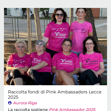
Raccolta fondi di Pink Ambassadors Lecce
2025
Aurora Riga
La raccolta sostiene
Pink Ambassador 2025