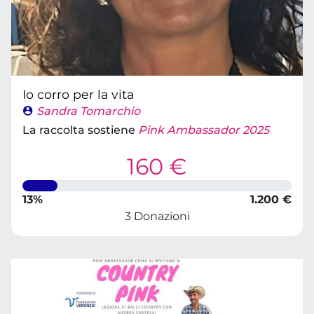
Io corro per la vita
Sandra Tomarchio
La raccolta sostiene
Pink Ambassador 2025
160 €
13%
1.200 €
3 Donazioni