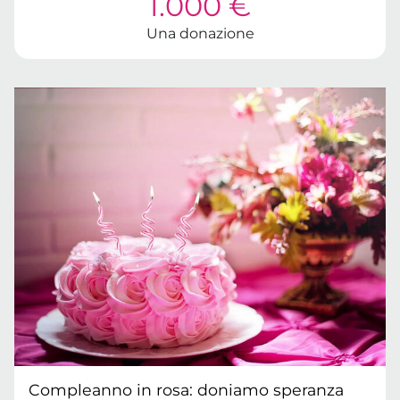
1.000 €
Una donazione
Compleanno in rosa: doniamo speranza