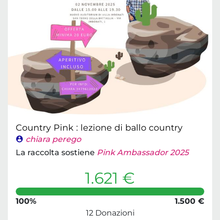
Country Pink : lezione di ballo country
chiara perego
La raccolta sostiene
Pink Ambassador 2025
1.621 €
100%
1.500 €
12 Donazioni