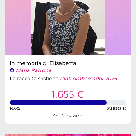
In memoria di Elisabetta
Maria Parrone
La raccolta sostiene
Pink Ambassador 2025
1.655 €
83%
2.000 €
36 Donazioni