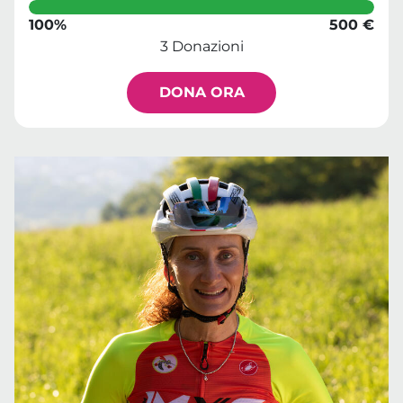
100%
500 €
3 Donazioni
DONA ORA