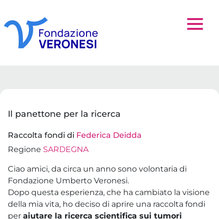
Il panettone per la ricerca
Raccolta fondi di
Federica Deidda
Regione
SARDEGNA
Ciao amici, da circa un anno sono volontaria di
Fondazione Umberto Veronesi.
Dopo questa esperienza, che ha cambiato la visione
della mia vita, ho deciso di aprire una raccolta fondi
per
aiutare la ricerca scientifica sui tumori