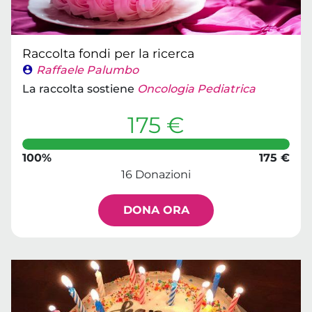
Raccolta fondi per la ricerca
Raffaele Palumbo
La raccolta sostiene
Oncologia Pediatrica
175 €
100%
175 €
16 Donazioni
DONA ORA