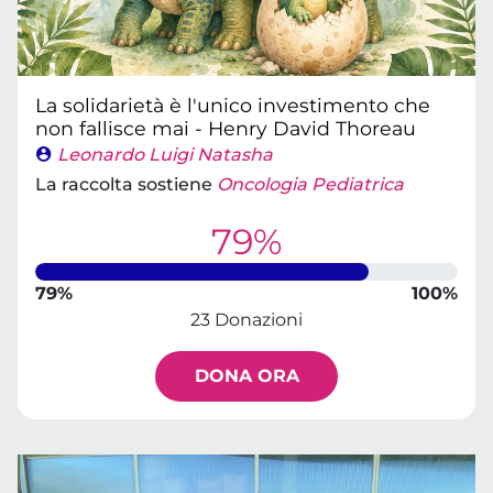
La solidarietà è l'unico investimento che
non fallisce mai - Henry David Thoreau
Leonardo Luigi Natasha
La raccolta sostiene
Oncologia Pediatrica
79%
79%
100%
23 Donazioni
DONA ORA