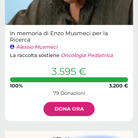
In memoria di Enzo Musmeci per la
Ricerca
Alessio Musmeci
La raccolta sostiene
Oncologia Pediatrica
3.595 €
100%
3.200 €
79 Donazioni
DONA ORA