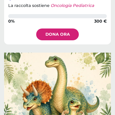
La raccolta sostiene
Oncologia Pediatrica
0%
300 €
DONA ORA