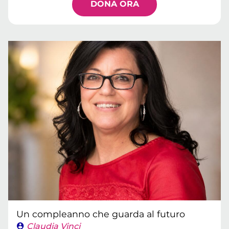
DONA ORA
Un compleanno che guarda al futuro
Claudia Vinci