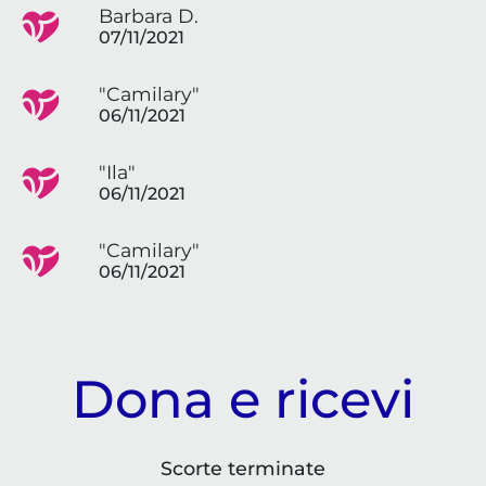
Barbara D.
07/11/2021
"Camilary"
06/11/2021
"Ila"
06/11/2021
"Camilary"
06/11/2021
Dona e ricevi
Scorte terminate