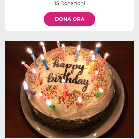
15 Donazioni
DONA ORA