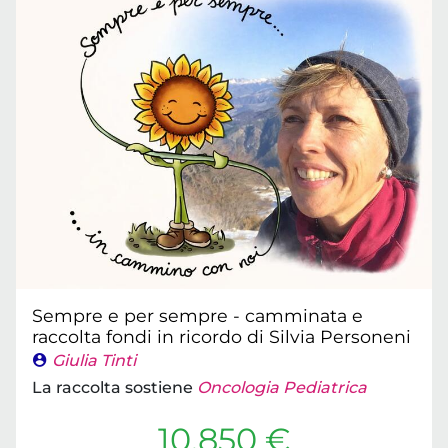
Sempre e per sempre - camminata e
raccolta fondi in ricordo di Silvia Personeni
Giulia Tinti
La raccolta sostiene
Oncologia Pediatrica
10.850 €