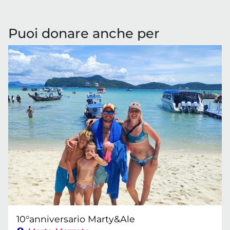
Puoi donare anche per
10°anniversario Marty&Ale