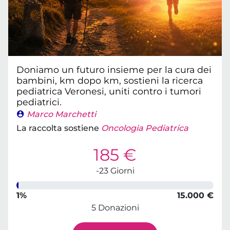
Doniamo un futuro insieme per la cura dei
bambini, km dopo km, sostieni la ricerca
pediatrica Veronesi, uniti contro i tumori
pediatrici.
Marco Marchetti
La raccolta sostiene
Oncologia Pediatrica
185 €
-23 Giorni
1%
15.000 €
5 Donazioni