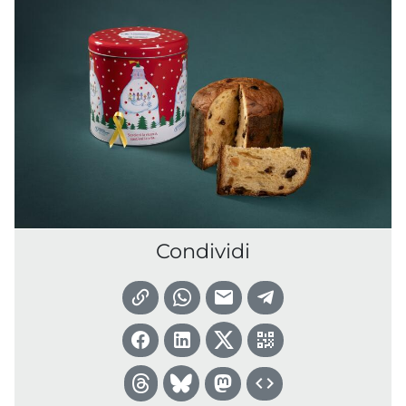
Condividi