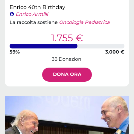
Enrico 40th Birthday
Enrico Armilli
La raccolta sostiene
Oncologia Pediatrica
1.755 €
59%
3.000 €
38 Donazioni
DONA ORA