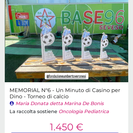
MEMORIAL N°6 - Un Minuto di Casino per
Dino - Torneo di calcio
Maria Donata detta Marina De Bonis
La raccolta sostiene
Oncologia Pediatrica
1.450 €