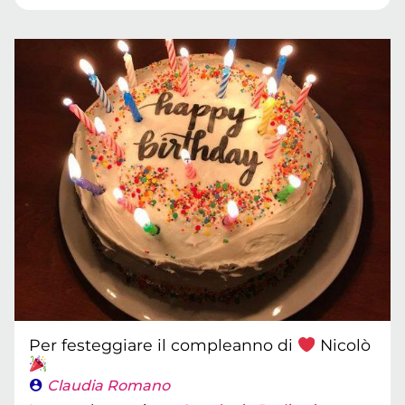
Per festeggiare il compleanno di
Nicolò
Claudia Romano