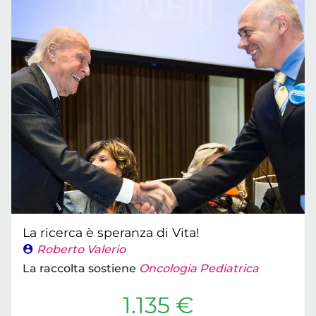
La ricerca è speranza di Vita!
Roberto Valerio
La raccolta sostiene
Oncologia Pediatrica
1.135 €