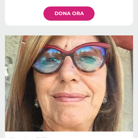
DONA ORA