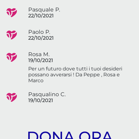
Pasquale P.
22/10/2021
Paolo P.
22/10/2021
Rosa M.
19/10/2021
Per un futuro dove tutti i tuoi desideri
possano avverarsi ! Da Peppe , Rosa e
Marco
Pasqualino C.
19/10/2021
DONA ORA