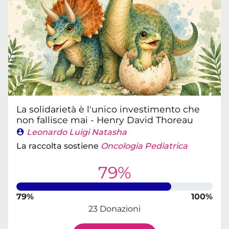
La solidarietà è l'unico investimento che
non fallisce mai - Henry David Thoreau
Leonardo Luigi Natasha
La raccolta sostiene
Oncologia Pediatrica
79%
79%
100%
23 Donazioni