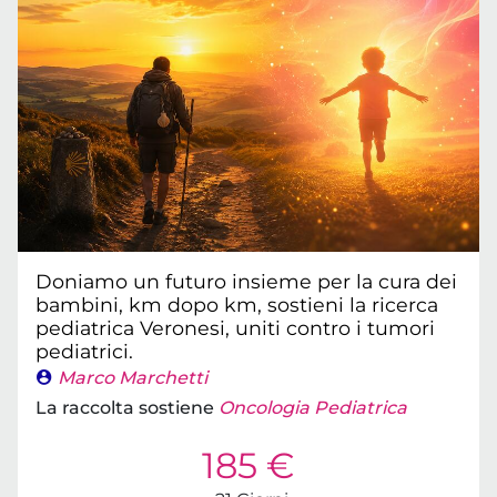
Doniamo un futuro insieme per la cura dei
bambini, km dopo km, sostieni la ricerca
pediatrica Veronesi, uniti contro i tumori
pediatrici.
Marco Marchetti
La raccolta sostiene
Oncologia Pediatrica
185 €