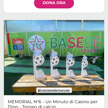
DONA ORA
MEMORIAL N°6 - Un Minuto di Casino per
Dino - Torneo di calcio