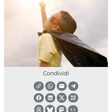
Condividi