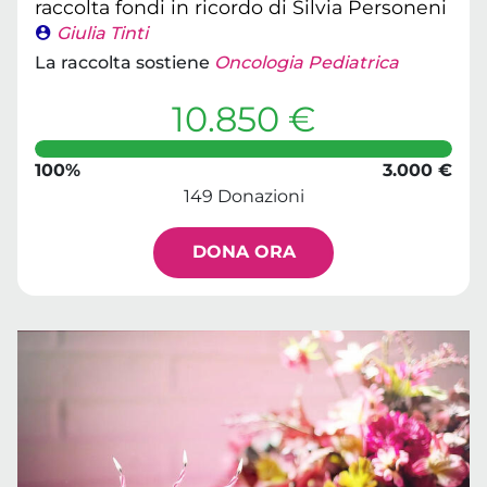
raccolta fondi in ricordo di Silvia Personeni
Giulia Tinti
La raccolta sostiene
Oncologia Pediatrica
10.850 €
100%
3.000 €
149 Donazioni
DONA ORA