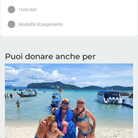
Puoi donare anche per