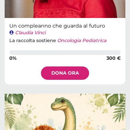
Un compleanno che guarda al futuro
Claudia Vinci
La raccolta sostiene
Oncologia Pediatrica
0%
300 €
DONA ORA