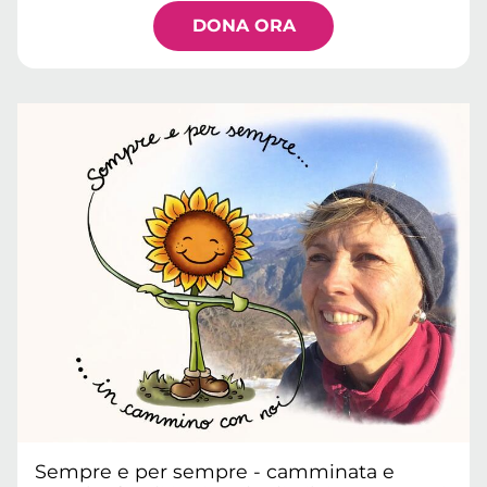
DONA ORA
Sempre e per sempre - camminata e