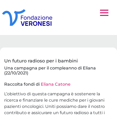
Un futuro radioso per i bambini
Una campagna per il compleanno di Eliana
(22/10/2021)
Raccolta fondi di
Eliana Catone
L’obiettivo di questa campagna è sostenere la
ricerca e finanziare le cure mediche per i giovani
pazienti oncologici. Uniti possiamo dare il nostro
contributo e assicurare un futuro radioso a tutti i