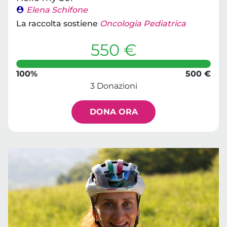
Elena Schifone
La raccolta sostiene
Oncologia Pediatrica
550 €
100%
500 €
3 Donazioni
DONA ORA