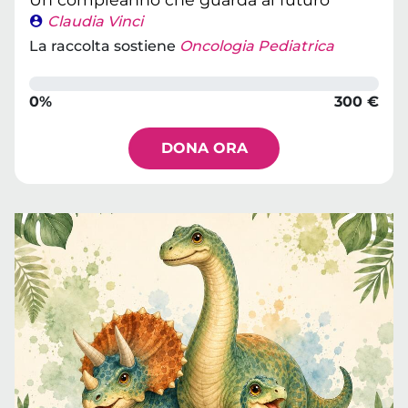
Claudia Vinci
La raccolta sostiene
Oncologia Pediatrica
0%
300 €
DONA ORA