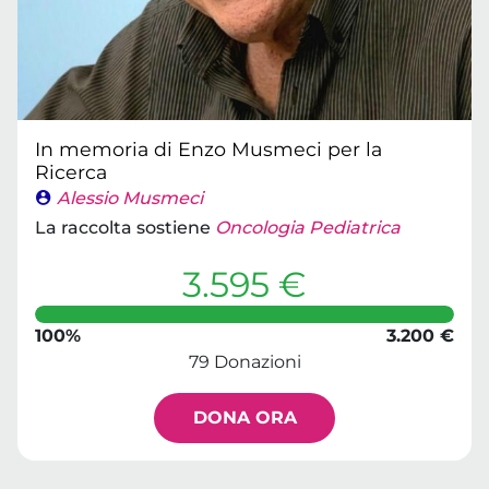
In memoria di Enzo Musmeci per la
Ricerca
Alessio Musmeci
La raccolta sostiene
Oncologia Pediatrica
3.595 €
100%
3.200 €
79 Donazioni
DONA ORA