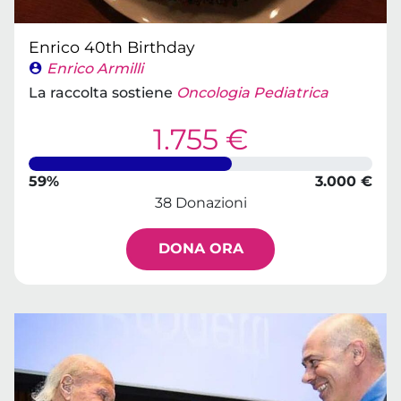
Enrico 40th Birthday
Enrico Armilli
La raccolta sostiene
Oncologia Pediatrica
1.755 €
59%
3.000 €
38 Donazioni
DONA ORA