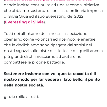
dando inoltre continuità ad una seconda iniziativa
che abbiamo sostenuto con la straordinaria impresa
di Silvia Grua ed il suo Everesting del 2022
(
Everesting di Silvia
).
Tutti noi all'interno della nostra associazione
operiamo come volontari ed il tempo, le energie
che le dedichiamo sono ripagate dai sorrisi dei
nostri ragazzi sulle piste di atletica e da quelli ancora
più grandi di chi rriusciamo ad aiutare nel
combattere le proprie battaglie.
Sostenere insieme con voi questa raccolta è il
nostro modo per far vedere il lato bello, il pulito
della nostra società.
grazie mille a tutti.