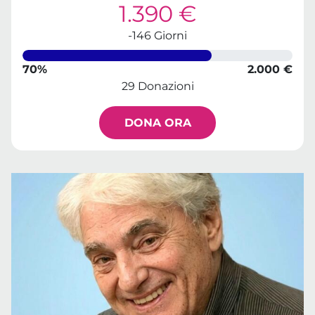
1.390 €
-146 Giorni
70%
2.000 €
29 Donazioni
DONA ORA