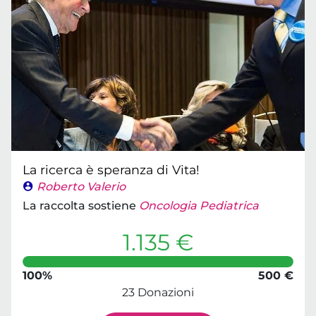
La ricerca è speranza di Vita!
Roberto Valerio
La raccolta sostiene
Oncologia Pediatrica
1.135 €
100%
500 €
23 Donazioni