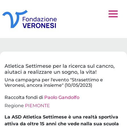
Atletica Settimese per la ricerca sul cancro,
aiutaci a realizzare un sogno, la vita!
Una campagna per l'evento "Strasettimo e
Veronesi, ancora insieme" (10/05/2023)
Raccolta fondi di
Paolo Gandolfo
Regione
PIEMONTE
La ASD Atletica Settimese è una realtà sportiva
attiva da oltre 15 anni che vede
nalla sua scuola