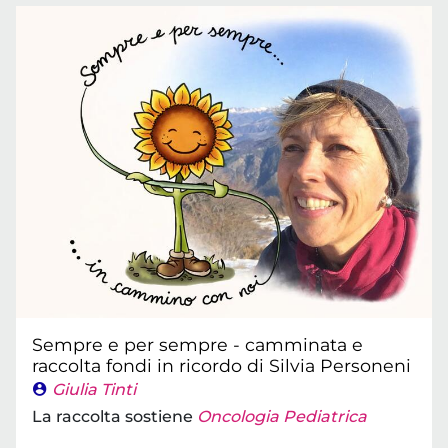
Sempre e per sempre - camminata e
raccolta fondi in ricordo di Silvia Personeni
Giulia Tinti
La raccolta sostiene
Oncologia Pediatrica