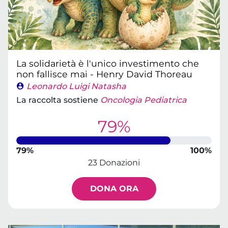
La solidarietà è l'unico investimento che
non fallisce mai - Henry David Thoreau
Leonardo Luigi Natasha
La raccolta sostiene
Oncologia Pediatrica
79%
79%
100%
23 Donazioni
DONA ORA