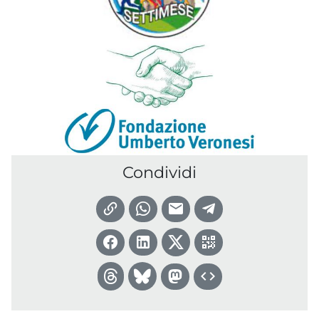
Condividi