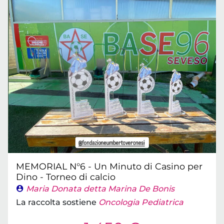
MEMORIAL N°6 - Un Minuto di Casino per
Dino - Torneo di calcio
Maria Donata detta Marina De Bonis
La raccolta sostiene
Oncologia Pediatrica