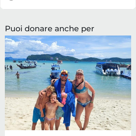
Puoi donare anche per