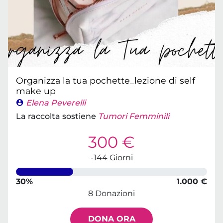
Organizza la tua pochette_lezione di self
make up
Elena Peverelli
La raccolta sostiene
Tumori Femminili
300 €
-144 Giorni
30%
1.000 €
8 Donazioni
DONA ORA