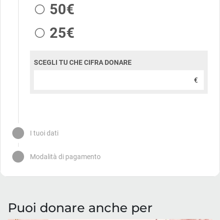
Puoi donare anche per