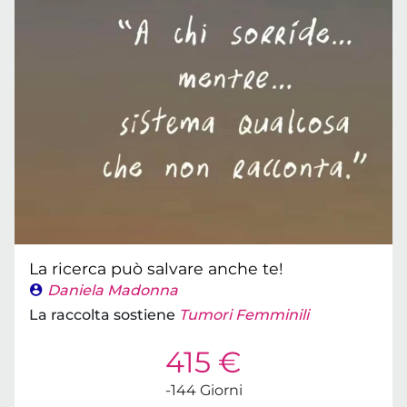
La ricerca può salvare anche te!
Daniela Madonna
La raccolta sostiene
Tumori Femminili
415 €
-144 Giorni