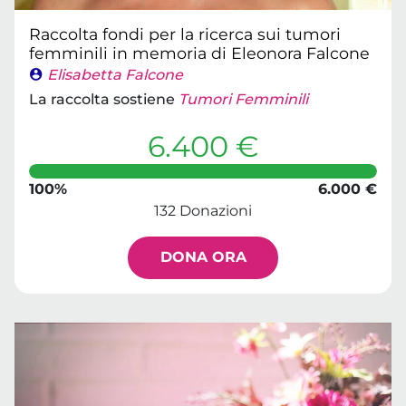
Raccolta fondi per la ricerca sui tumori
femminili in memoria di Eleonora Falcone
Elisabetta Falcone
La raccolta sostiene
Tumori Femminili
6.400 €
100%
6.000 €
132 Donazioni
DONA ORA