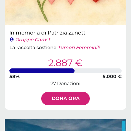
In memoria di Patrizia Zanetti
Gruppo Camst
La raccolta sostiene
Tumori Femminili
2.887 €
58%
5.000 €
77 Donazioni
DONA ORA