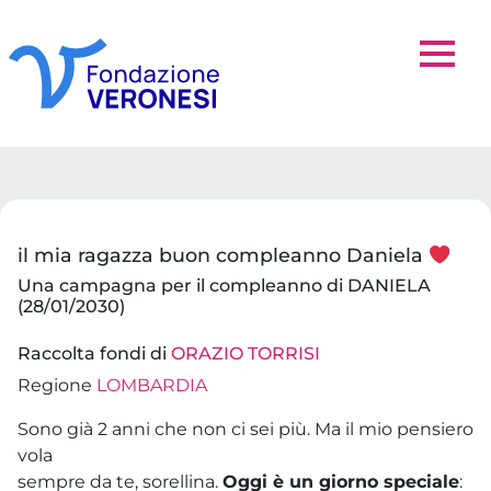
il mia ragazza buon compleanno Daniela
Una campagna per il compleanno di DANIELA
(28/01/2030)
Raccolta fondi di
ORAZIO TORRISI
Regione
LOMBARDIA
Sono già 2 anni che non ci sei più. Ma il mio pensiero
vola
sempre da te, sorellina.
Oggi è un giorno speciale
: