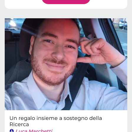
Un regalo insieme a sostegno della
Ricerca
Luca Marchetti