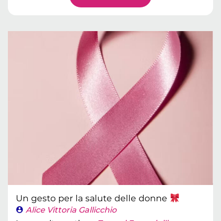
Un gesto per la salute delle donne
Alice Vittoria Gallicchio