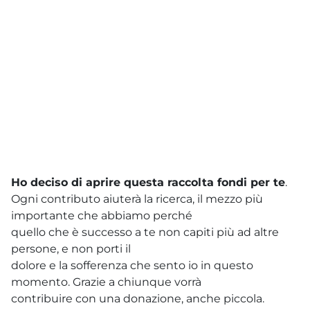
Ho deciso di aprire questa raccolta fondi per te
.
Ogni contributo aiuterà la ricerca, il mezzo più
importante che abbiamo perché
quello che è successo a te non capiti più ad altre
persone, e non porti il
dolore e la sofferenza che sento io in questo
momento. Grazie a chiunque vorrà
contribuire con una donazione, anche piccola.