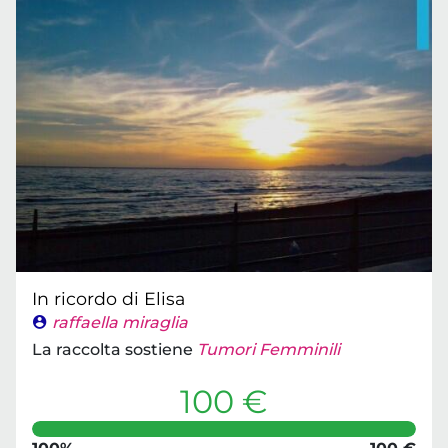
In ricordo di Elisa
raffaella miraglia
La raccolta sostiene
Tumori Femminili
100 €