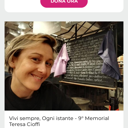
DONA ORA
Vivi sempre, Ogni istante - 9° Memorial
Teresa Cioffi