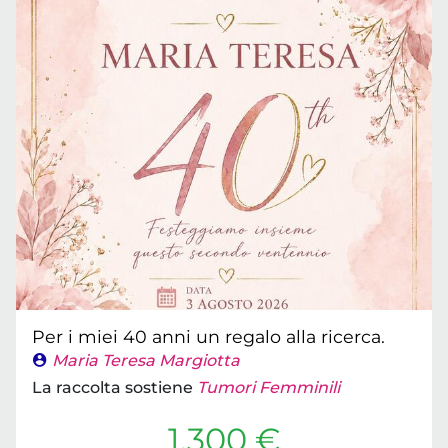
Per i miei 40 anni un regalo alla ricerca.
Maria Teresa Margiotta
La raccolta sostiene
Tumori Femminili
1.300 €