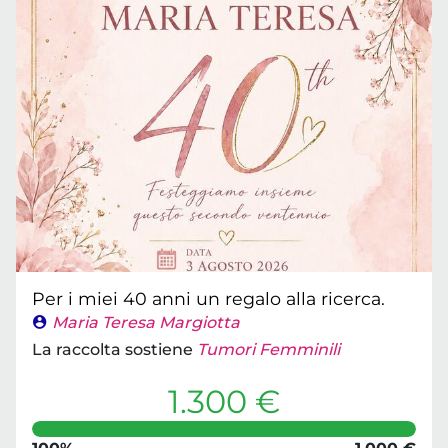
Per i miei 40 anni un regalo alla ricerca.
Maria Teresa Margiotta
La raccolta sostiene
Tumori Femminili
1.300 €