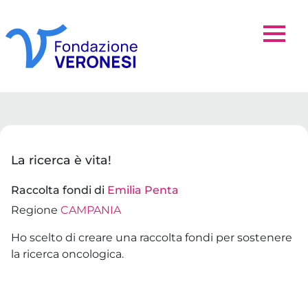
La ricerca è vita!
Raccolta fondi di
Emilia Penta
Regione
CAMPANIA
Ho scelto di creare una raccolta fondi per sostenere
la ricerca oncologica.