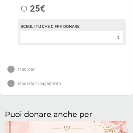
Puoi donare anche per