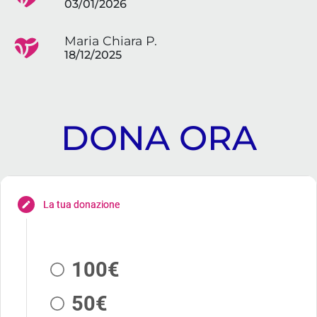
03/01/2026
Maria Chiara P.
18/12/2025
DONA ORA