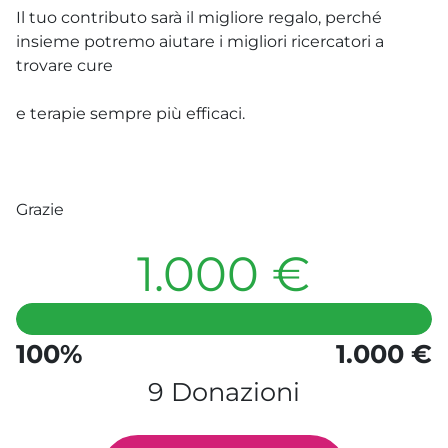
Il tuo contributo sarà il migliore regalo, perché
insieme potremo aiutare i migliori ricercatori a
trovare cure
e terapie sempre più efficaci.
Grazie
1.000 €
100%
1.000 €
9 Donazioni