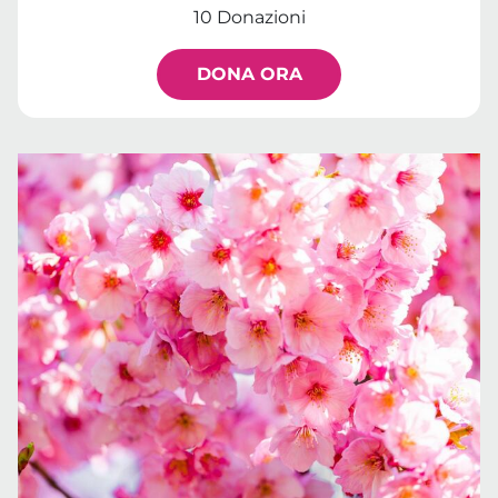
10 Donazioni
DONA ORA