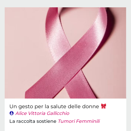
Un gesto per la salute delle donne
Alice Vittoria Gallicchio
La raccolta sostiene
Tumori Femminili