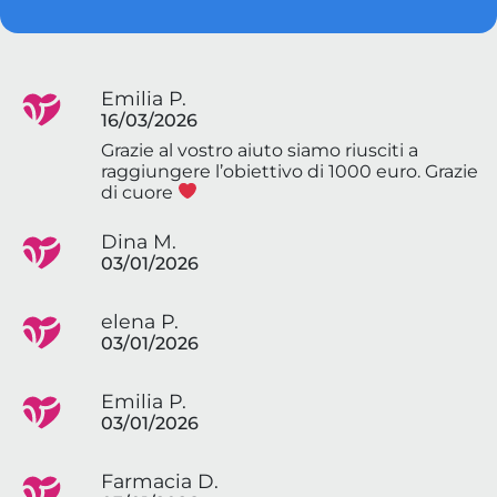
Emilia P.
16/03/2026
Grazie al vostro aiuto siamo riusciti a
raggiungere l’obiettivo di 1000 euro. Grazie
di cuore
Dina M.
03/01/2026
elena P.
03/01/2026
Emilia P.
03/01/2026
Farmacia D.