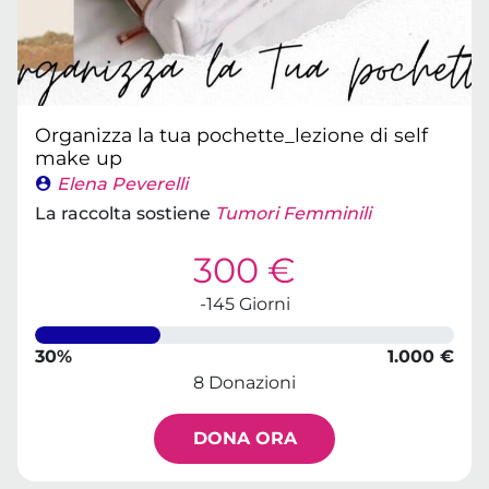
Organizza la tua pochette_lezione di self
make up
Elena Peverelli
La raccolta sostiene
Tumori Femminili
300 €
-145 Giorni
30%
1.000 €
8 Donazioni
DONA ORA