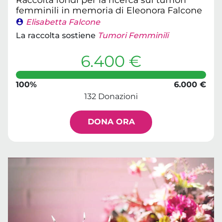
femminili in memoria di Eleonora Falcone
Elisabetta Falcone
La raccolta sostiene
Tumori Femminili
6.400 €
100%
6.000 €
132 Donazioni
DONA ORA