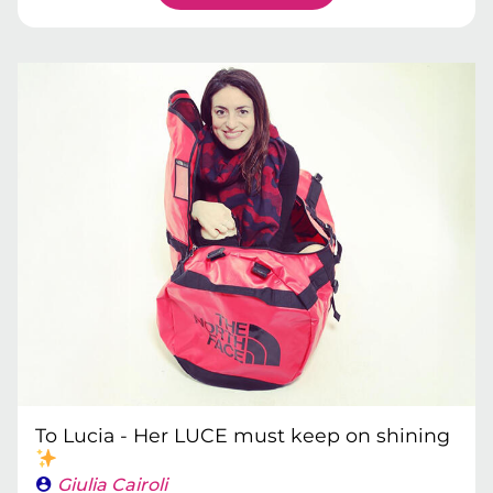
To Lucia - Her LUCE must keep on shining
Giulia Cairoli